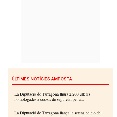
ÚLTIMES NOTÍCIES AMPOSTA
La Diputació de Tarragona lliura 2.200 ulleres
homologades a cossos de seguretat per a...
La Diputació de Tarragona llança la setena edició del