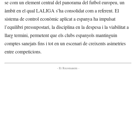
se com un element central del panorama del futbol europeu, un
àmbit en el qual LALIGA s’ha consolidat com a referent. El
sistema de control econòmic aplicat a espanya ha impulsat
l’equilibri pressupostari, la disciplina en la despesa i la viabilitat a
llarg termini, permetent que els clubs espanyols mantinguin
comptes sanejats fins i tot en un escenari de creixents asimetries
entre competicions.
- Et Recomanem -