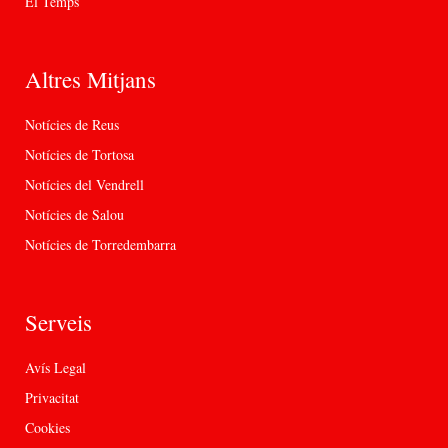
El Temps
Altres Mitjans
Notícies de Reus
Notícies de Tortosa
Notícies del Vendrell
Notícies de Salou
Notícies de Torredembarra
Serveis
Avís Legal
Privacitat
Cookies