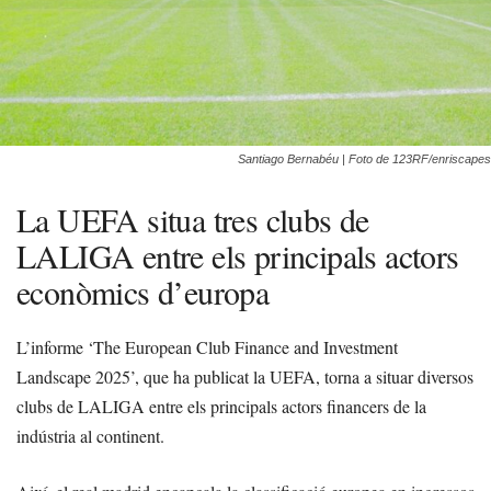
Santiago Bernabéu | Foto de 123RF/enriscapes
La UEFA situa tres clubs de
LALIGA entre els principals actors
econòmics d’europa
L’informe ‘The European Club Finance and Investment
Landscape 2025’, que ha publicat la UEFA, torna a situar diversos
clubs de LALIGA entre els principals actors financers de la
indústria al continent.