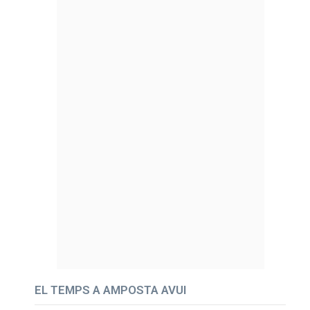
EL TEMPS A AMPOSTA AVUI