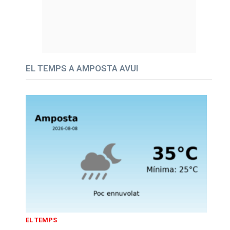
EL TEMPS A AMPOSTA AVUI
EL TEMPS