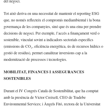
del negoci.
Tot això deriva en una necessitat de mantenir el reporting ESG
que, no només reflecteix el compromís mediambiental i la bona
governança de les companyies, sinó que és una eina per prendre
decisions de negoci. Per exemple, l’accés a finançament verd o
sostenible, vinculat sovint a indicadors sectorials específics
(emissions de CO₂, eficiència energètica, ús de recursos hídrics o
gestió de residus), permet canalitzar inversions cap a la
modernització de processos i tecnologies.
MOBILITAT, FINANCES I ASSEGURANCES
SOSTENIBLES
Durant el IV Congrés Català de Sostenibilitat, que ha comptat
amb la presència de Víctor Creixell, CEO de Tradebe
Environmental Services; i Àngels Fitó, rectora de la Universitat