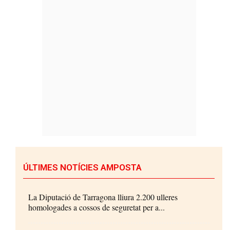
ÚLTIMES NOTÍCIES AMPOSTA
La Diputació de Tarragona lliura 2.200 ulleres
homologades a cossos de seguretat per a...