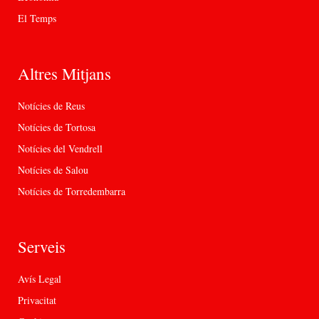
El Temps
Altres Mitjans
Notícies de Reus
Notícies de Tortosa
Notícies del Vendrell
Notícies de Salou
Notícies de Torredembarra
Serveis
Avís Legal
Privacitat