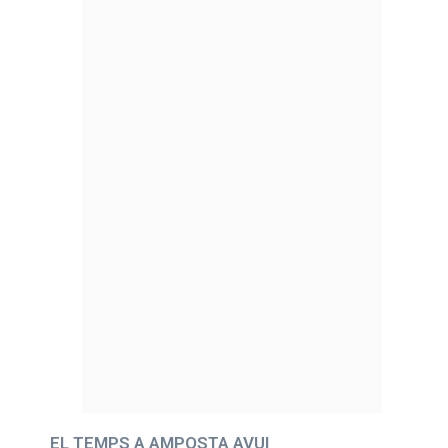
EL TEMPS A AMPOSTA AVUI