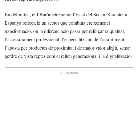
En definitiva, el I Baròmetre sobre l’Estat del Sector Xarcuter a
Espanya reflecteix un sector que combina creixement i
transformació, on la diferenciació passa per reforçar la qualitat,
l’assessorament professional, l’especialització de l’assortiment i
l’aposta per productes de proximitat i de major valor afegit, sense
perdre de vista reptes com el relleu generacional i la digitalització.
- Et Recomanem -