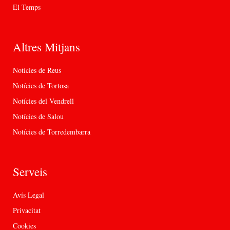
El Temps
Altres Mitjans
Notícies de Reus
Notícies de Tortosa
Notícies del Vendrell
Notícies de Salou
Notícies de Torredembarra
Serveis
Avís Legal
Privacitat
Cookies