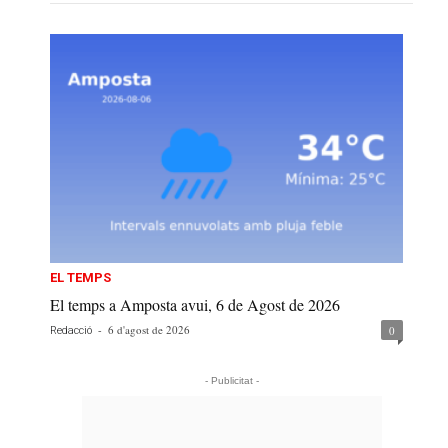
EL TEMPS
El temps a Amposta avui, 6 de Agost de 2026
-
6 d'agost de 2026
0
Redacció
- Publicitat -