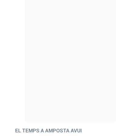
EL TEMPS A AMPOSTA AVUI