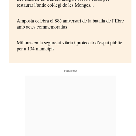
restaurar l’antic col·legi de les Monges...
Amposta celebra el 88è aniversari de la batalla de l’Ebre
amb actes commemoratius
Millores en la seguretat viària i protecció d’espai públic
per a 134 municipis
- Publicitat -