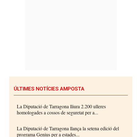
ÚLTIMES NOTÍCIES AMPOSTA
La Diputació de Tarragona lliura 2.200 ulleres
homologades a cossos de seguretat per a...
La Diputació de Tarragona llança la setena edició del
programa Genius per a estades...