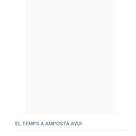
EL TEMPS A AMPOSTA AVUI