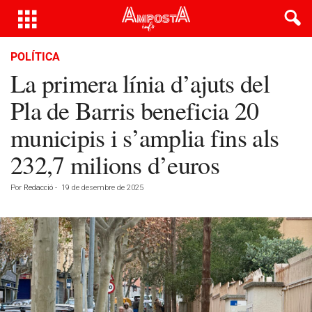
POLÍTICA
La primera línia d’ajuts del
Pla de Barris beneficia 20
municipis i s’amplia fins als
232,7 milions d’euros
Por
Redacció
-
19 de desembre de 2025