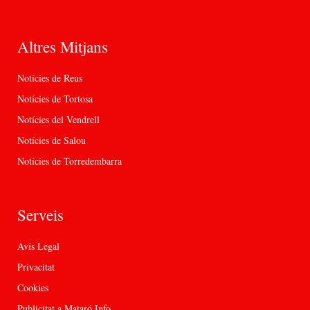
Altres Mitjans
Notícies de Reus
Notícies de Tortosa
Notícies del Vendrell
Notícies de Salou
Notícies de Torredembarra
Serveis
Avís Legal
Privacitat
Cookies
Publicitat a Mataró Info