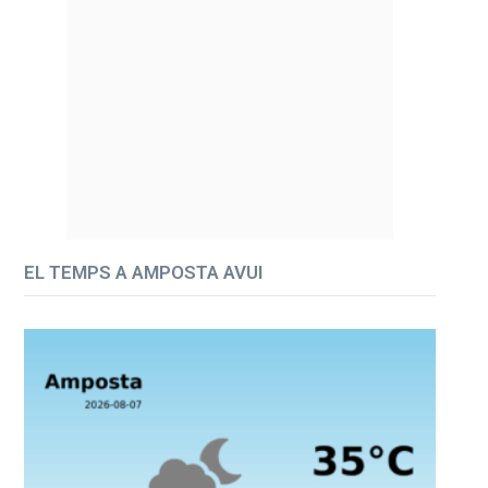
EL TEMPS A AMPOSTA AVUI