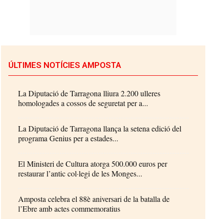
ÚLTIMES NOTÍCIES AMPOSTA
La Diputació de Tarragona lliura 2.200 ulleres
homologades a cossos de seguretat per a...
La Diputació de Tarragona llança la setena edició del
programa Genius per a estades...
El Ministeri de Cultura atorga 500.000 euros per
restaurar l’antic col·legi de les Monges...
Amposta celebra el 88è aniversari de la batalla de
l’Ebre amb actes commemoratius