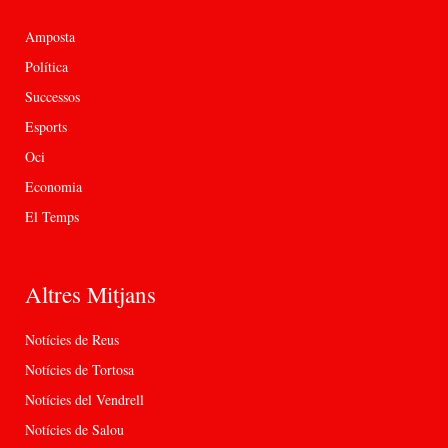
Amposta
Política
Successos
Esports
Oci
Economia
El Temps
Altres Mitjans
Notícies de Reus
Notícies de Tortosa
Notícies del Vendrell
Notícies de Salou