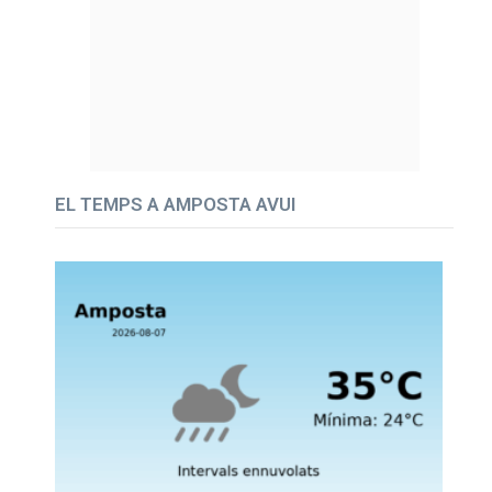
EL TEMPS A AMPOSTA AVUI