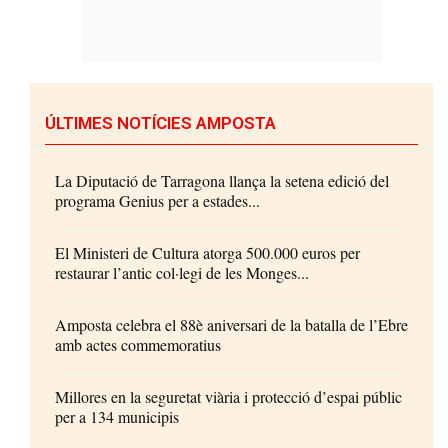
ÚLTIMES NOTÍCIES AMPOSTA
La Diputació de Tarragona llança la setena edició del
programa Genius per a estades...
El Ministeri de Cultura atorga 500.000 euros per
restaurar l’antic col·legi de les Monges...
Amposta celebra el 88è aniversari de la batalla de l’Ebre
amb actes commemoratius
Millores en la seguretat viària i protecció d’espai públic
per a 134 municipis