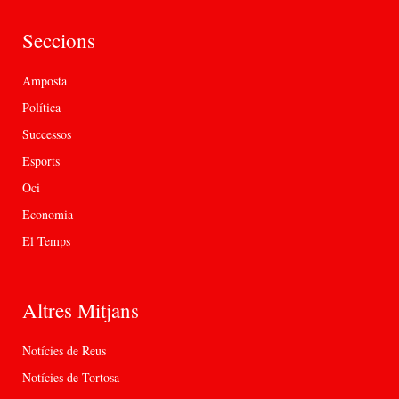
Seccions
Amposta
Política
Successos
Esports
Oci
Economia
El Temps
Altres Mitjans
Notícies de Reus
Notícies de Tortosa