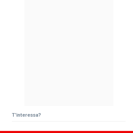
T’interessa?