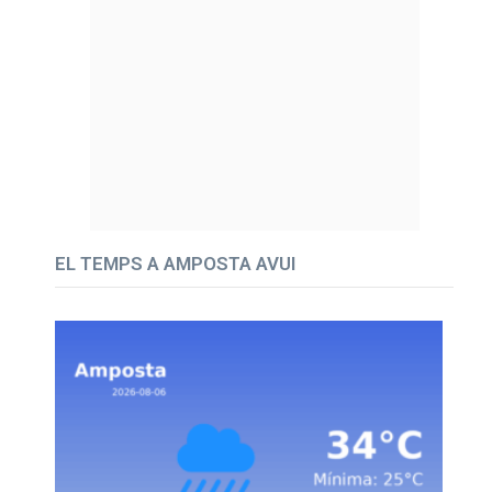
EL TEMPS A AMPOSTA AVUI