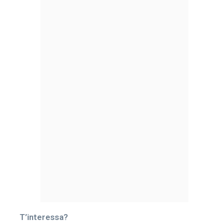
T’interessa?