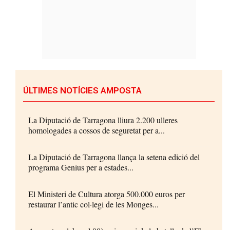
ÚLTIMES NOTÍCIES AMPOSTA
La Diputació de Tarragona lliura 2.200 ulleres
homologades a cossos de seguretat per a...
La Diputació de Tarragona llança la setena edició del
programa Genius per a estades...
El Ministeri de Cultura atorga 500.000 euros per
restaurar l’antic col·legi de les Monges...