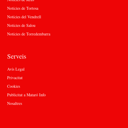
Notícies de Tortosa
Notícies del Vendrell
Notícies de Salou
Notícies de Torredembarra
Serveis
Avís Legal
Privacitat
Cookies
Publicitat a Mataró Info
Nosaltres