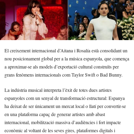
El creixement internacional d’Aitana i Rosalía està consolidant un
nou posicionament global per a la música espanyola, que comença
a aproximar-se als models d’exportació cultural construïts per
grans fenòmens internacionals com Taylor Swift o Bad Bunny.
La indústria musical interpreta l’èxit de totes dues artistes
espanyoles com un senyal de transformació estructural: Espanya
ha deixat de ser únicament un mercat local o llatí per convertir-se
en una plataforma capaç de generar artistes amb abast
internacional, mobilització massiva d’audiències i fort impacte
econòmic al voltant de les seves gires, plataformes digitals i