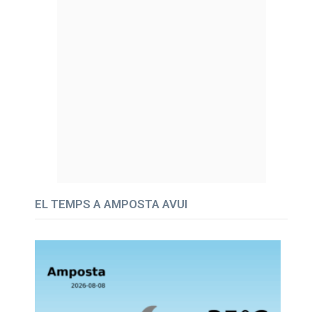
EL TEMPS A AMPOSTA AVUI