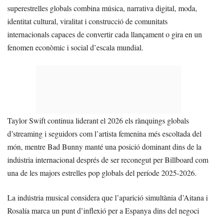
superestrelles globals combina música, narrativa digital, moda,
identitat cultural, viralitat i construcció de comunitats
internacionals capaces de convertir cada llançament o gira en un
fenomen econòmic i social d’escala mundial.
Taylor Swift continua liderant el 2026 els rànquings globals
d’streaming i seguidors com l’artista femenina més escoltada del
món, mentre Bad Bunny manté una posició dominant dins de la
indústria internacional després de ser reconegut per Billboard com
una de les majors estrelles pop globals del període 2025-2026.
La indústria musical considera que l’aparició simultània d’Aitana i
Rosalía marca un punt d’inflexió per a Espanya dins del negoci