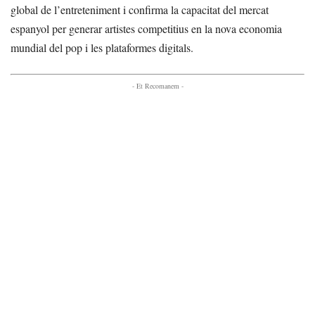
global de l’entreteniment i confirma la capacitat del mercat
espanyol per generar artistes competitius en la nova economia
mundial del pop i les plataformes digitals.
- Et Recomanem -