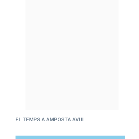
EL TEMPS A AMPOSTA AVUI