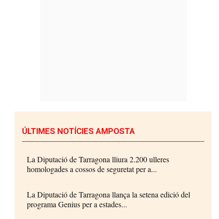
ÚLTIMES NOTÍCIES AMPOSTA
La Diputació de Tarragona lliura 2.200 ulleres
homologades a cossos de seguretat per a...
La Diputació de Tarragona llança la setena edició del
programa Genius per a estades...