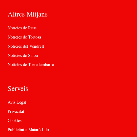
Altres Mitjans
Notícies de Reus
Notícies de Tortosa
Notícies del Vendrell
Notícies de Salou
Notícies de Torredembarra
Serveis
Avís Legal
Privacitat
Cookies
Publicitat a Mataró Info