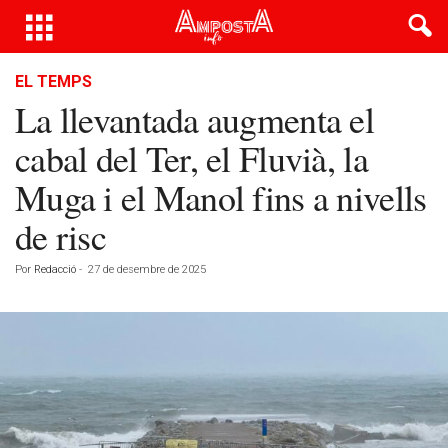
EL TEMPS
La llevantada augmenta el
cabal del Ter, el Fluvià, la
Muga i el Manol fins a nivells
de risc
Por
Redacció
-
27 de desembre de 2025