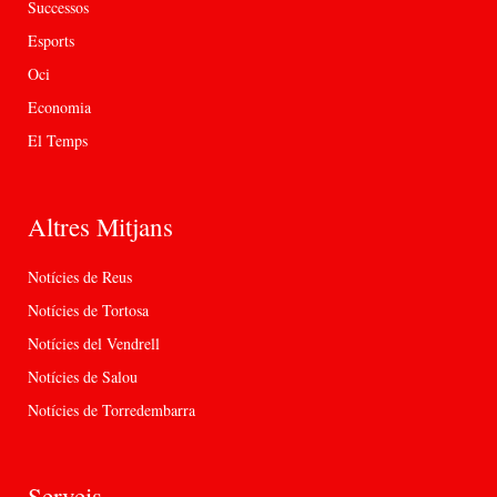
Successos
Esports
Oci
Economia
El Temps
Altres Mitjans
Notícies de Reus
Notícies de Tortosa
Notícies del Vendrell
Notícies de Salou
Notícies de Torredembarra
Serveis