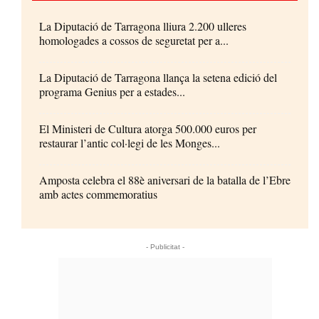
La Diputació de Tarragona lliura 2.200 ulleres
homologades a cossos de seguretat per a...
La Diputació de Tarragona llança la setena edició del
programa Genius per a estades...
El Ministeri de Cultura atorga 500.000 euros per
restaurar l’antic col·legi de les Monges...
Amposta celebra el 88è aniversari de la batalla de l’Ebre
amb actes commemoratius
- Publicitat -