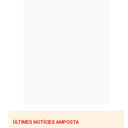
ÚLTIMES NOTÍCIES AMPOSTA