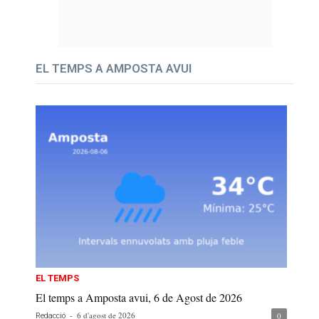
EL TEMPS A AMPOSTA AVUI
EL TEMPS
El temps a Amposta avui, 6 de Agost de 2026
-
6 d'agost de 2026
0
Redacció