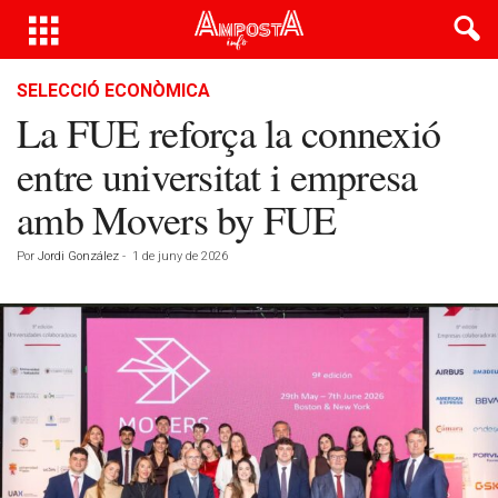
SELECCIÓ ECONÒMICA
La FUE reforça la connexió
entre universitat i empresa
amb Movers by FUE
Por
Jordi González
-
1 de juny de 2026