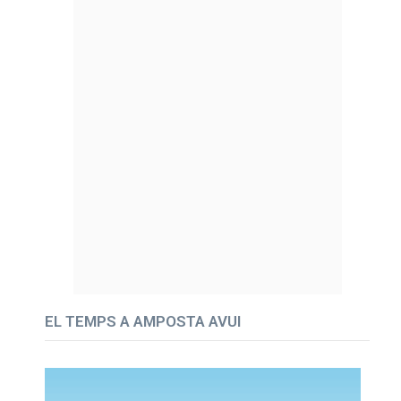
EL TEMPS A AMPOSTA AVUI