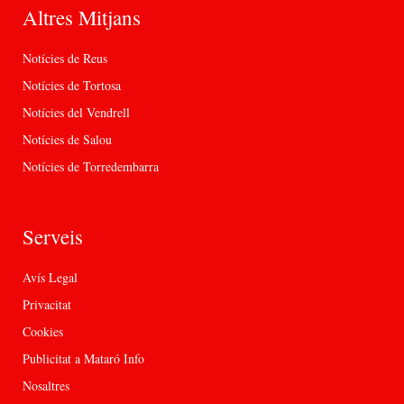
Altres Mitjans
Notícies de Reus
Notícies de Tortosa
Notícies del Vendrell
Notícies de Salou
Notícies de Torredembarra
Serveis
Avís Legal
Privacitat
Cookies
Publicitat a Mataró Info
Nosaltres