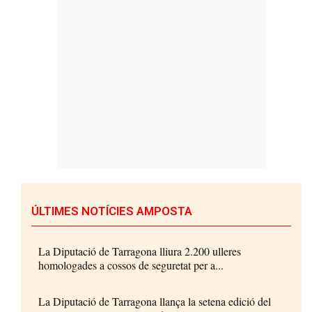
ÚLTIMES NOTÍCIES AMPOSTA
La Diputació de Tarragona lliura 2.200 ulleres
homologades a cossos de seguretat per a...
La Diputació de Tarragona llança la setena edició del