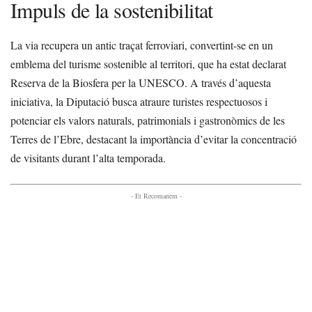
Impuls de la sostenibilitat
La via recupera un antic traçat ferroviari, convertint-se en un
emblema del turisme sostenible al territori, que ha estat declarat
Reserva de la Biosfera per la UNESCO. A través d’aquesta
iniciativa, la Diputació busca atraure turistes respectuosos i
potenciar els valors naturals, patrimonials i gastronòmics de les
Terres de l’Ebre, destacant la importància d’evitar la concentració
de visitants durant l’alta temporada.
- Et Recomanem -