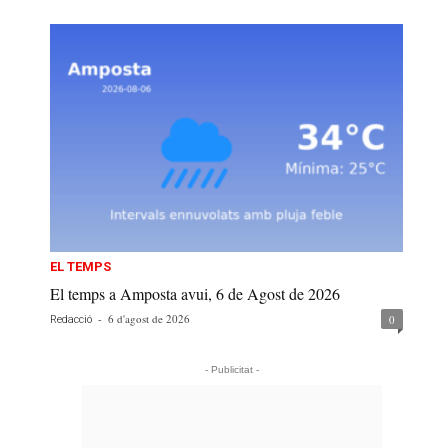
EL TEMPS
El temps a Amposta avui, 6 de Agost de 2026
-
6 d'agost de 2026
0
Redacció
- Publicitat -