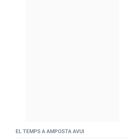
EL TEMPS A AMPOSTA AVUI