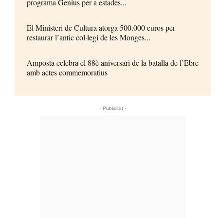
programa Genius per a estades...
El Ministeri de Cultura atorga 500.000 euros per
restaurar l’antic col·legi de les Monges...
Amposta celebra el 88è aniversari de la batalla de l’Ebre
amb actes commemoratius
- Publicitat -