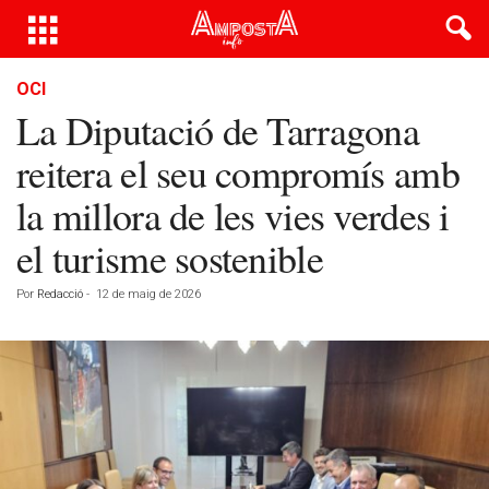
OCI
La Diputació de Tarragona
reitera el seu compromís amb
la millora de les vies verdes i
el turisme sostenible
Por
Redacció
-
12 de maig de 2026