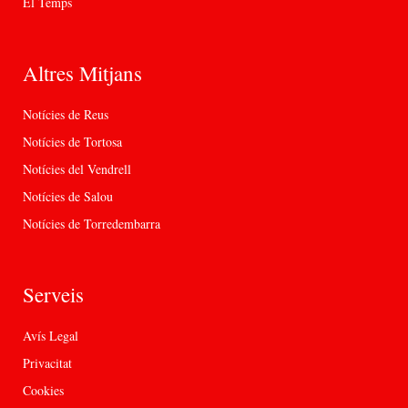
El Temps
Altres Mitjans
Notícies de Reus
Notícies de Tortosa
Notícies del Vendrell
Notícies de Salou
Notícies de Torredembarra
Serveis
Avís Legal
Privacitat
Cookies