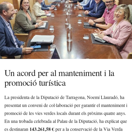
Un acord per al manteniment i la
promoció turística
La presidenta de la Diputació de Tarragona, Noemí Llauradó, ha
presentat un conveni de col·laboració per garantir el manteniment i
promoció de les vies verdes locals durant els pròxims quatre anys.
En una trobada celebrada al Palau de la Diputació, ha explicat que
143.261,58 €
es destinaran
per a la conservació de la Via Verda