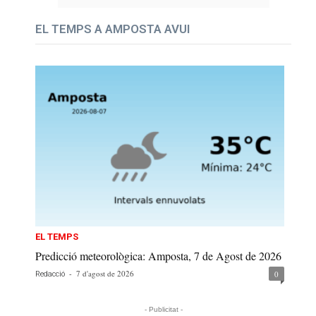
EL TEMPS A AMPOSTA AVUI
EL TEMPS
Predicció meteorològica: Amposta, 7 de Agost de 2026
-
7 d'agost de 2026
0
Redacció
- Publicitat -