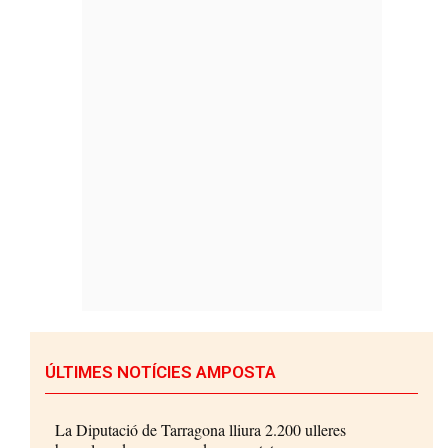
ÚLTIMES NOTÍCIES AMPOSTA
La Diputació de Tarragona lliura 2.200 ulleres