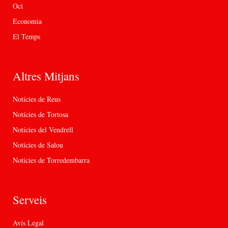
Oci
Economia
El Temps
Altres Mitjans
Notícies de Reus
Notícies de Tortosa
Notícies del Vendrell
Notícies de Salou
Notícies de Torredembarra
Serveis
Avís Legal