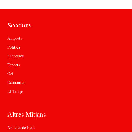
Seccions
Amposta
Política
Successos
Esports
Oci
Economia
El Temps
Altres Mitjans
Notícies de Reus