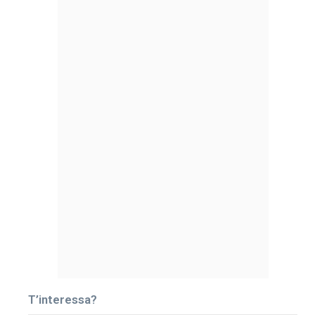
T’interessa?