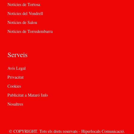
Notícies de Tortosa
Notícies del Vendrell
Notícies de Salou
Notícies de Torredembarra
Serveis
Avís Legal
Privacitat
Cookies
Publicitat a Mataró Info
Nosaltres
© COPYRIGHT. Tots els drets reservats - Hiperlocals Comunicació.