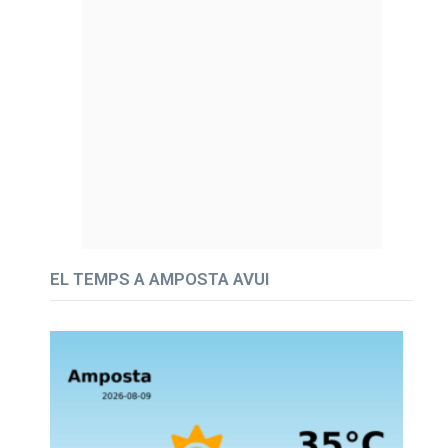
EL TEMPS A AMPOSTA AVUI