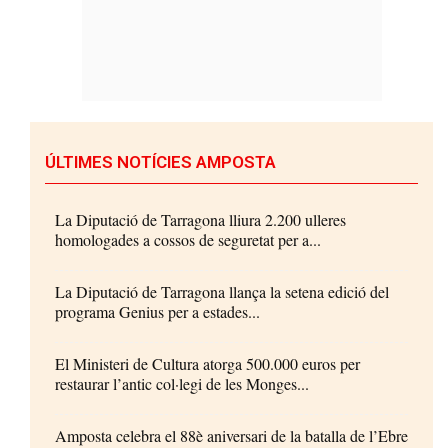
ÚLTIMES NOTÍCIES AMPOSTA
La Diputació de Tarragona lliura 2.200 ulleres
homologades a cossos de seguretat per a...
La Diputació de Tarragona llança la setena edició del
programa Genius per a estades...
El Ministeri de Cultura atorga 500.000 euros per
restaurar l’antic col·legi de les Monges...
Amposta celebra el 88è aniversari de la batalla de l’Ebre