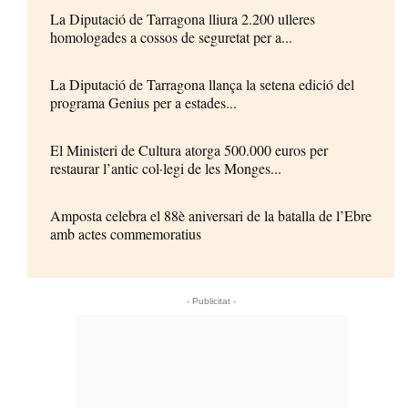
La Diputació de Tarragona lliura 2.200 ulleres
homologades a cossos de seguretat per a...
La Diputació de Tarragona llança la setena edició del
programa Genius per a estades...
El Ministeri de Cultura atorga 500.000 euros per
restaurar l’antic col·legi de les Monges...
Amposta celebra el 88è aniversari de la batalla de l’Ebre
amb actes commemoratius
- Publicitat -