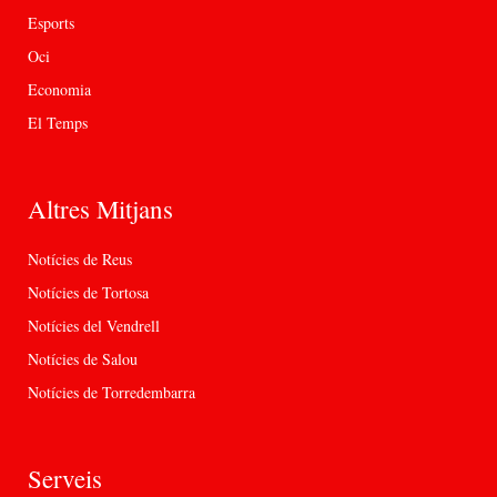
Esports
Oci
Economia
El Temps
Altres Mitjans
Notícies de Reus
Notícies de Tortosa
Notícies del Vendrell
Notícies de Salou
Notícies de Torredembarra
Serveis