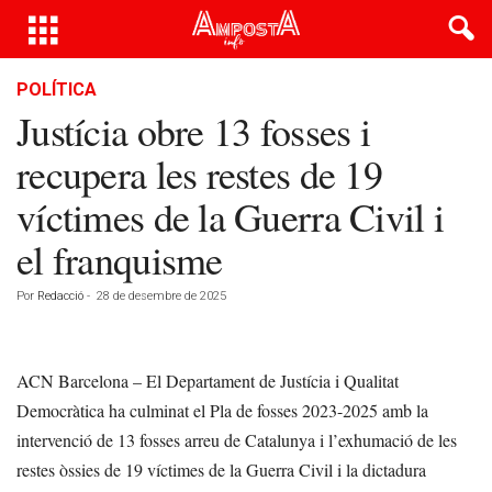
POLÍTICA
Justícia obre 13 fosses i
recupera les restes de 19
víctimes de la Guerra Civil i
el franquisme
Por
Redacció
-
28 de desembre de 2025
ACN Barcelona – El Departament de Justícia i Qualitat
Democràtica ha culminat el Pla de fosses 2023-2025 amb la
intervenció de 13 fosses arreu de Catalunya i l’exhumació de les
restes òssies de 19 víctimes de la Guerra Civil i la dictadura