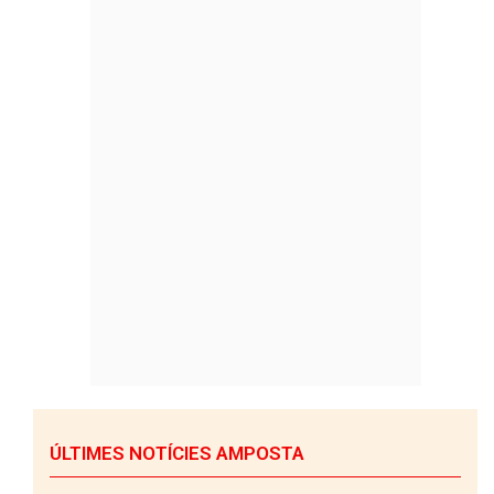
ÚLTIMES NOTÍCIES AMPOSTA