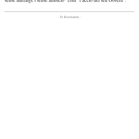
- Et Recomanem -