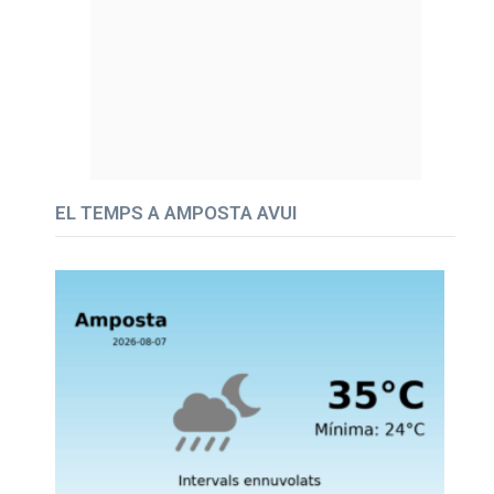
EL TEMPS A AMPOSTA AVUI