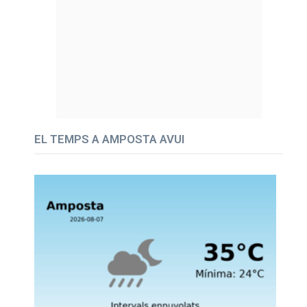
EL TEMPS A AMPOSTA AVUI