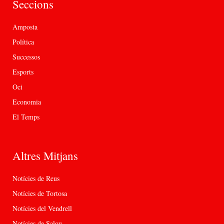
Seccions
Amposta
Política
Successos
Esports
Oci
Economia
El Temps
Altres Mitjans
Notícies de Reus
Notícies de Tortosa
Notícies del Vendrell
Notícies de Salou