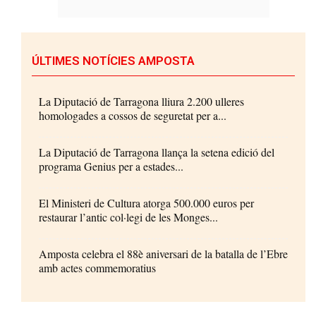
ÚLTIMES NOTÍCIES AMPOSTA
La Diputació de Tarragona lliura 2.200 ulleres
homologades a cossos de seguretat per a...
La Diputació de Tarragona llança la setena edició del
programa Genius per a estades...
El Ministeri de Cultura atorga 500.000 euros per
restaurar l’antic col·legi de les Monges...
Amposta celebra el 88è aniversari de la batalla de l’Ebre
amb actes commemoratius