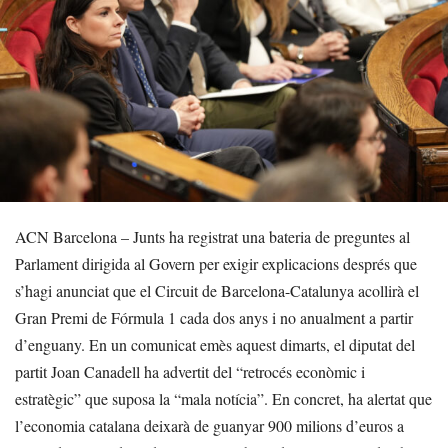
ACN Barcelona – Junts ha registrat una bateria de preguntes al
Parlament dirigida al Govern per exigir explicacions després que
s’hagi anunciat que el Circuit de Barcelona-Catalunya acollirà el
Gran Premi de Fórmula 1 cada dos anys i no anualment a partir
d’enguany. En un comunicat emès aquest dimarts, el diputat del
partit Joan Canadell ha advertit del “retrocés econòmic i
estratègic” que suposa la “mala notícia”. En concret, ha alertat que
l’economia catalana deixarà de guanyar 900 milions d’euros a