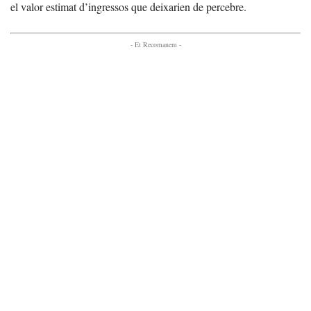
el valor estimat d’ingressos que deixarien de percebre.
- Et Recomanem -