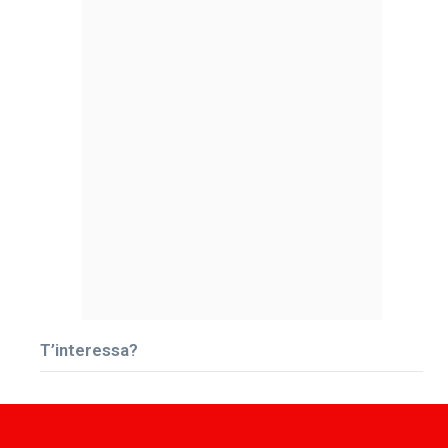
T’interessa?