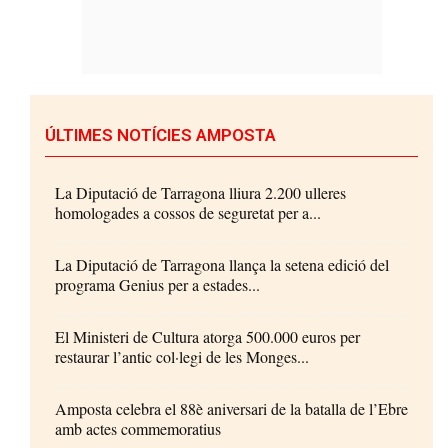
ÚLTIMES NOTÍCIES AMPOSTA
La Diputació de Tarragona lliura 2.200 ulleres
homologades a cossos de seguretat per a...
La Diputació de Tarragona llança la setena edició del
programa Genius per a estades...
El Ministeri de Cultura atorga 500.000 euros per
restaurar l’antic col·legi de les Monges...
Amposta celebra el 88è aniversari de la batalla de l’Ebre
amb actes commemoratius