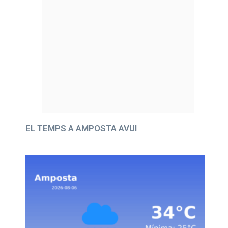
EL TEMPS A AMPOSTA AVUI