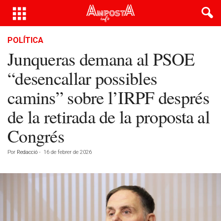
POLÍTICA
Junqueras demana al PSOE
“desencallar possibles
camins” sobre l’IRPF després
de la retirada de la proposta al
Congrés
Por
Redacció
-
16 de febrer de 2026