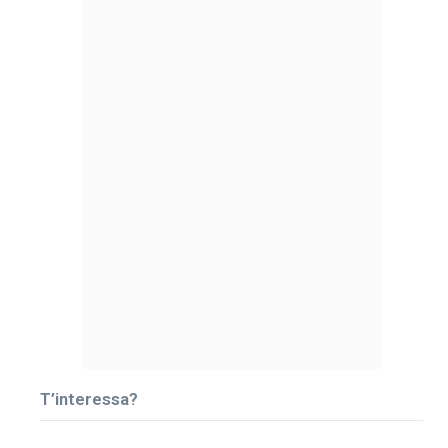
T’interessa?