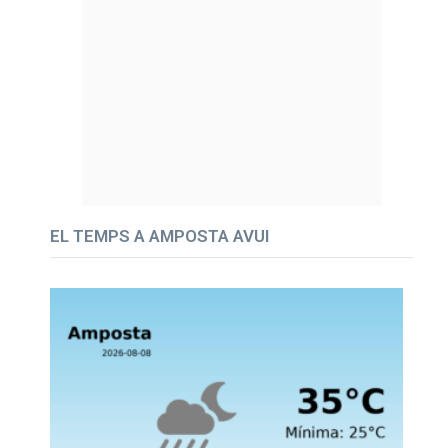
EL TEMPS A AMPOSTA AVUI