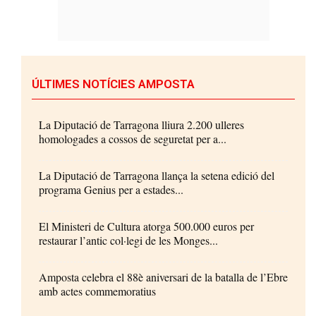
ÚLTIMES NOTÍCIES AMPOSTA
La Diputació de Tarragona lliura 2.200 ulleres
homologades a cossos de seguretat per a...
La Diputació de Tarragona llança la setena edició del
programa Genius per a estades...
El Ministeri de Cultura atorga 500.000 euros per
restaurar l’antic col·legi de les Monges...
Amposta celebra el 88è aniversari de la batalla de l’Ebre
amb actes commemoratius