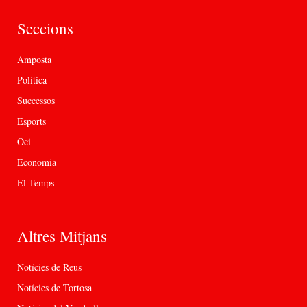
Seccions
Amposta
Política
Successos
Esports
Oci
Economia
El Temps
Altres Mitjans
Notícies de Reus
Notícies de Tortosa