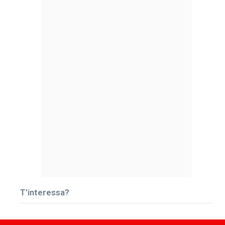
T’interessa?