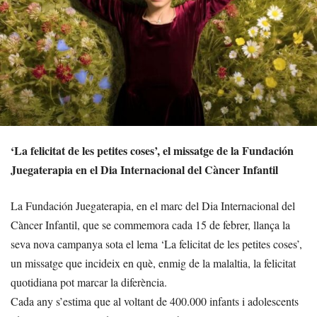
‘La felicitat de les petites coses’, el missatge de la Fundación
Juegaterapia en el Dia Internacional del Càncer Infantil
La Fundación Juegaterapia, en el marc del Dia Internacional del
Càncer Infantil, que se commemora cada 15 de febrer, llança la
seva nova campanya sota el lema ‘La felicitat de les petites coses’,
un missatge que incideix en què, enmig de la malaltia, la felicitat
quotidiana pot marcar la diferència.
Cada any s’estima que al voltant de 400.000 infants i adolescents