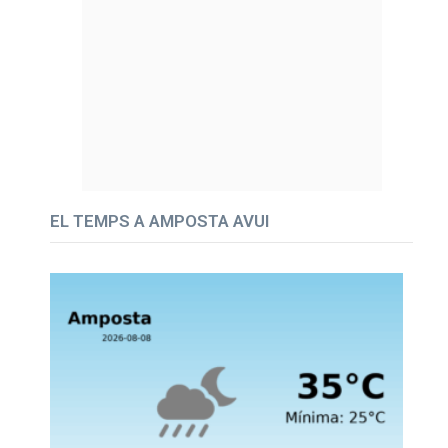
EL TEMPS A AMPOSTA AVUI