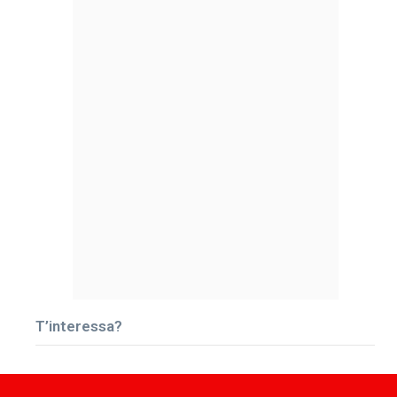
T’interessa?