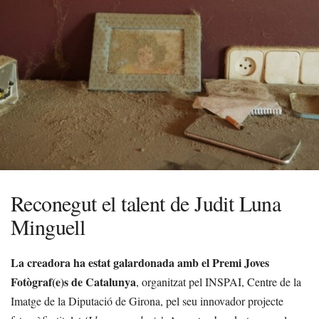
Reconegut el talent de Judit Luna
Minguell
La creadora ha estat galardonada amb el Premi Joves
Fotògraf(e)s de Catalunya
, organitzat pel INSPAI, Centre de la
Imatge de la Diputació de Girona, pel seu innovador projecte