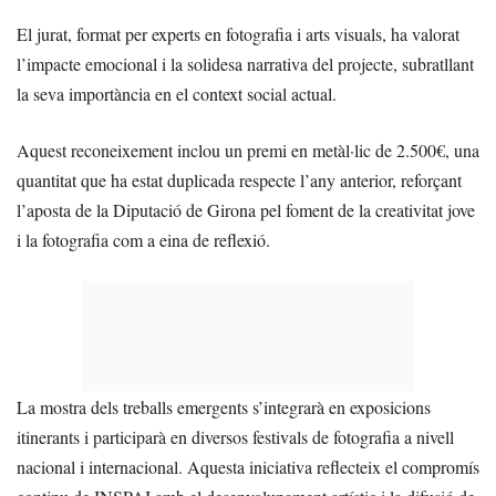
El jurat, format per experts en fotografia i arts visuals, ha valorat
l’impacte emocional i la solidesa narrativa del projecte, subratllant
la seva importància en el context social actual.
Aquest reconeixement inclou un premi en metàl·lic de 2.500€, una
quantitat que ha estat duplicada respecte l’any anterior, reforçant
l’aposta de la Diputació de Girona pel foment de la creativitat jove
i la fotografia com a eina de reflexió.
La mostra dels treballs emergents s’integrarà en exposicions
itinerants i participarà en diversos festivals de fotografia a nivell
nacional i internacional. Aquesta iniciativa reflecteix el compromís