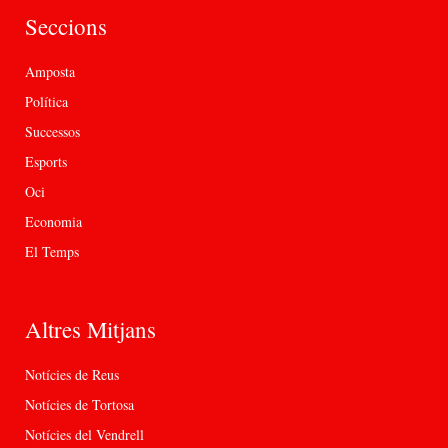
Seccions
Amposta
Política
Successos
Esports
Oci
Economia
El Temps
Altres Mitjans
Notícies de Reus
Notícies de Tortosa
Notícies del Vendrell