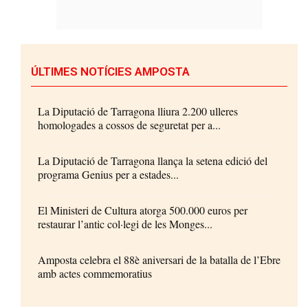
ÚLTIMES NOTÍCIES AMPOSTA
La Diputació de Tarragona lliura 2.200 ulleres
homologades a cossos de seguretat per a...
La Diputació de Tarragona llança la setena edició del
programa Genius per a estades...
El Ministeri de Cultura atorga 500.000 euros per
restaurar l’antic col·legi de les Monges...
Amposta celebra el 88è aniversari de la batalla de l’Ebre
amb actes commemoratius