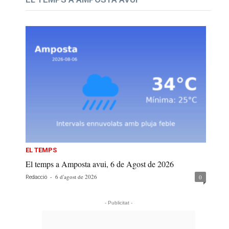
EL TEMPS
El temps a Amposta avui, 6 de Agost de 2026
-
6 d'agost de 2026
0
Redacció
- Publicitat -