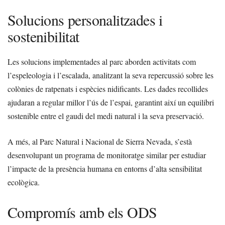
Solucions personalitzades i
sostenibilitat
Les solucions implementades al parc aborden activitats com
l’espeleologia i l’escalada, analitzant la seva repercussió sobre les
colònies de ratpenats i espècies nidificants. Les dades recollides
ajudaran a regular millor l’ús de l’espai, garantint així un equilibri
sostenible entre el gaudi del medi natural i la seva preservació.
A més, al Parc Natural i Nacional de Sierra Nevada, s’està
desenvolupant un programa de monitoratge similar per estudiar
l’impacte de la presència humana en entorns d’alta sensibilitat
ecològica.
Compromís amb els ODS