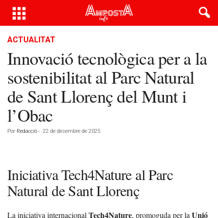
ACTUALITAT
Innovació tecnològica per a la
sostenibilitat al Parc Natural
de Sant Llorenç del Munt i
l’Obac
Por
Redacció
-
22 de desembre de 2025
Iniciativa Tech4Nature al Parc
Natural de Sant Llorenç
Tech4Nature
Unió
La iniciativa internacional
, promoguda per la