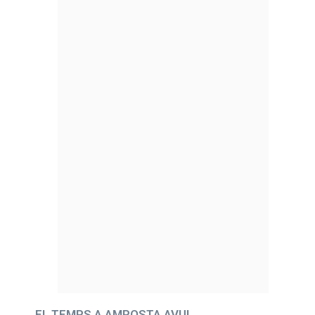
EL TEMPS A AMPOSTA AVUI