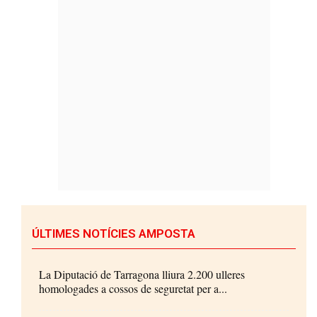
ÚLTIMES NOTÍCIES AMPOSTA
La Diputació de Tarragona lliura 2.200 ulleres
homologades a cossos de seguretat per a...