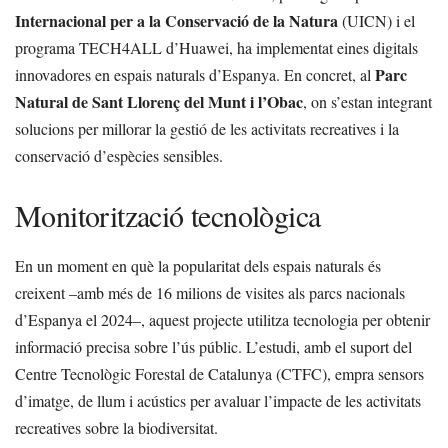
Internacional per a la Conservació de la Natura
(UICN) i el
programa TECH4ALL d’Huawei, ha implementat eines digitals
Parc
innovadores en espais naturals d’Espanya. En concret, al
Natural de Sant Llorenç del Munt i l’Obac
, on s’estan integrant
solucions per millorar la gestió de les activitats recreatives i la
conservació d’espècies sensibles.
Monitorització tecnològica
En un moment en què la popularitat dels espais naturals és
creixent –amb més de 16 milions de visites als parcs nacionals
d’Espanya el 2024–, aquest projecte utilitza tecnologia per obtenir
informació precisa sobre l’ús públic. L’estudi, amb el suport del
Centre Tecnològic Forestal de Catalunya (CTFC), empra sensors
d’imatge, de llum i acústics per avaluar l’impacte de les activitats
recreatives sobre la biodiversitat.