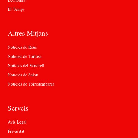
El Temps
Altres Mitjans
Notícies de Reus
Notícies de Tortosa
Notícies del Vendrell
Notícies de Salou
Notícies de Torredembarra
Serveis
Avís Legal
Privacitat