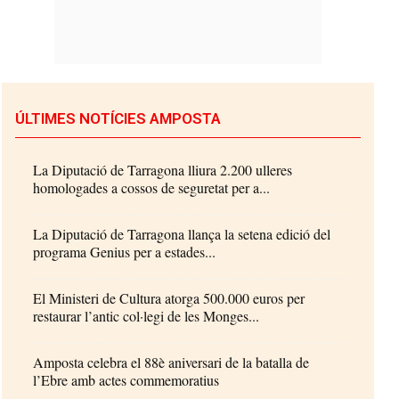
ÚLTIMES NOTÍCIES AMPOSTA
La Diputació de Tarragona lliura 2.200 ulleres
homologades a cossos de seguretat per a...
La Diputació de Tarragona llança la setena edició del
programa Genius per a estades...
El Ministeri de Cultura atorga 500.000 euros per
restaurar l’antic col·legi de les Monges...
Amposta celebra el 88è aniversari de la batalla de
l’Ebre amb actes commemoratius