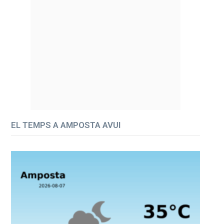
EL TEMPS A AMPOSTA AVUI