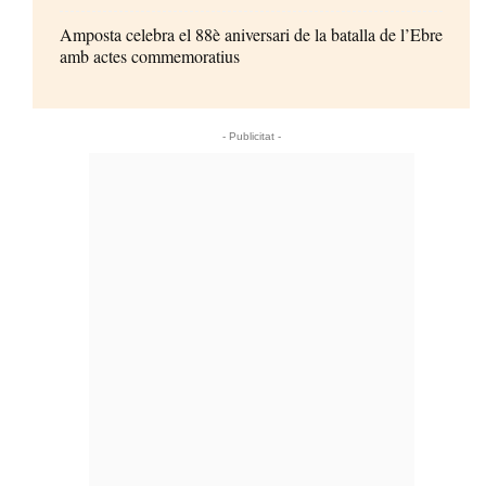
Amposta celebra el 88è aniversari de la batalla de l’Ebre
amb actes commemoratius
- Publicitat -