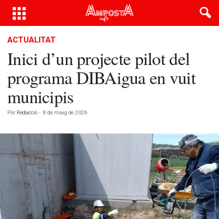
ACTUALITAT
Inici d’un projecte pilot del
programa DIBAigua en vuit
municipis
Por
Redacció
-
8 de maig de 2026