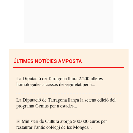
ÚLTIMES NOTÍCIES AMPOSTA
La Diputació de Tarragona lliura 2.200 ulleres
homologades a cossos de seguretat per a...
La Diputació de Tarragona llança la setena edició del
programa Genius per a estades...
El Ministeri de Cultura atorga 500.000 euros per
restaurar l’antic col·legi de les Monges...