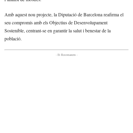
Amb aquest nou projecte, la Diputació de Barcelona reafirma el
seu compromís amb els Objectius de Desenvolupament
Sostenible, centrant-se en garantir la salut i benestar de la
població.
- Et Recomanem -