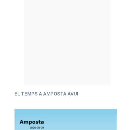
EL TEMPS A AMPOSTA AVUI