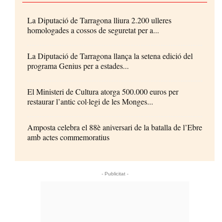
La Diputació de Tarragona lliura 2.200 ulleres
homologades a cossos de seguretat per a...
La Diputació de Tarragona llança la setena edició del
programa Genius per a estades...
El Ministeri de Cultura atorga 500.000 euros per
restaurar l’antic col·legi de les Monges...
Amposta celebra el 88è aniversari de la batalla de l’Ebre
amb actes commemoratius
- Publicitat -