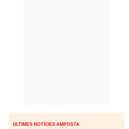
ÚLTIMES NOTÍCIES AMPOSTA