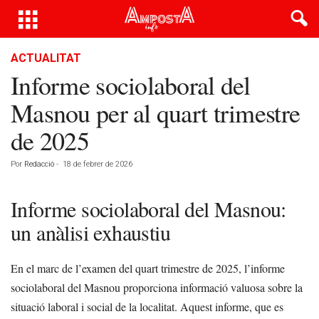
ACTUALITAT
Informe sociolaboral del
Masnou per al quart trimestre
de 2025
Por
Redacció
-
18 de febrer de 2026
Informe sociolaboral del Masnou:
un anàlisi exhaustiu
En el marc de l’examen del quart trimestre de 2025, l’informe
sociolaboral del Masnou proporciona informació valuosa sobre la
situació laboral i social de la localitat. Aquest informe, que es