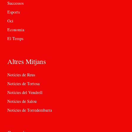
Successos
Esports
Oci
Economia
El Temps
Altres Mitjans
Notícies de Reus
Notícies de Tortosa
Notícies del Vendrell
Notícies de Salou
Notícies de Torredembarra