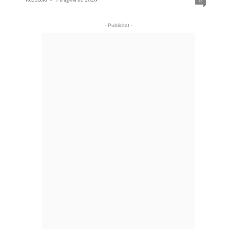
- Publicitat -