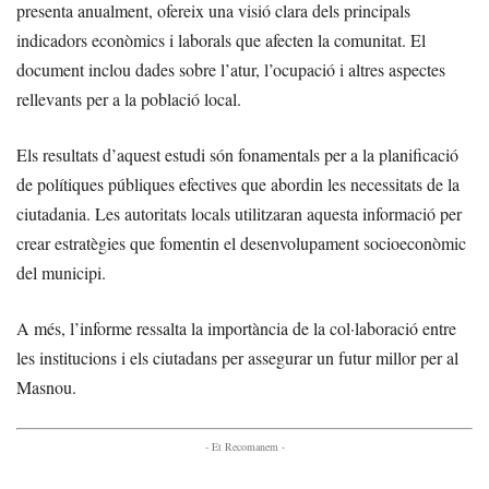
presenta anualment, ofereix una visió clara dels principals
indicadors econòmics i laborals que afecten la comunitat. El
document inclou dades sobre l’atur, l’ocupació i altres aspectes
rellevants per a la població local.
Els resultats d’aquest estudi són fonamentals per a la planificació
de polítiques públiques efectives que abordin les necessitats de la
ciutadania. Les autoritats locals utilitzaran aquesta informació per
crear estratègies que fomentin el desenvolupament socioeconòmic
del municipi.
A més, l’informe ressalta la importància de la col·laboració entre
les institucions i els ciutadans per assegurar un futur millor per al
Masnou.
- Et Recomanem -