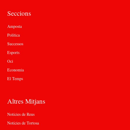
Seccions
Amposta
Política
Successos
Esports
Oci
Economia
El Temps
Altres Mitjans
Notícies de Reus
Notícies de Tortosa