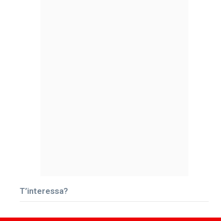
T’interessa?