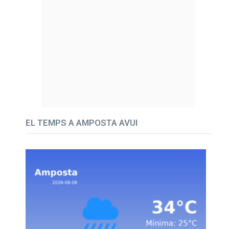
EL TEMPS A AMPOSTA AVUI