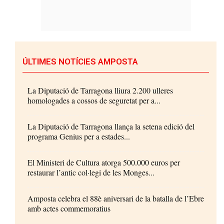
ÚLTIMES NOTÍCIES AMPOSTA
La Diputació de Tarragona lliura 2.200 ulleres
homologades a cossos de seguretat per a...
La Diputació de Tarragona llança la setena edició del
programa Genius per a estades...
El Ministeri de Cultura atorga 500.000 euros per
restaurar l’antic col·legi de les Monges...
Amposta celebra el 88è aniversari de la batalla de l’Ebre
amb actes commemoratius