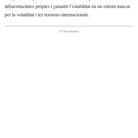
infraestructures pròpies i garantir l’estabilitat en un entorn marcat
per la volatilitat i les tensions internacionals.
- Et Recomanem -