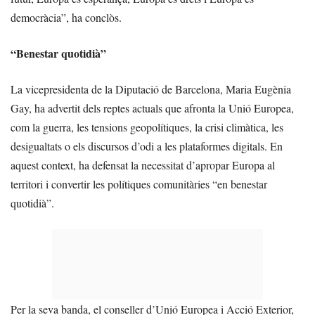
democràcia”, ha conclòs.
“Benestar quotidià”
La vicepresidenta de la Diputació de Barcelona, Maria Eugènia
Gay, ha advertit dels reptes actuals que afronta la Unió Europea,
com la guerra, les tensions geopolítiques, la crisi climàtica, les
desigualtats o els discursos d’odi a les plataformes digitals. En
aquest context, ha defensat la necessitat d’apropar Europa al
territori i convertir les polítiques comunitàries “en benestar
quotidià”.
Per la seva banda, el conseller d’Unió Europea i Acció Exterior,