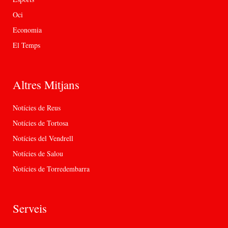
Oci
Economia
El Temps
Altres Mitjans
Notícies de Reus
Notícies de Tortosa
Notícies del Vendrell
Notícies de Salou
Notícies de Torredembarra
Serveis