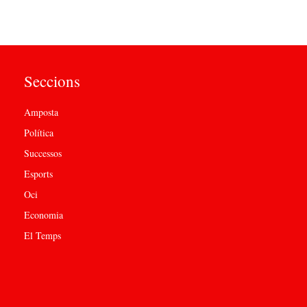
Seccions
Amposta
Política
Successos
Esports
Oci
Economia
El Temps