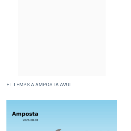
EL TEMPS A AMPOSTA AVUI