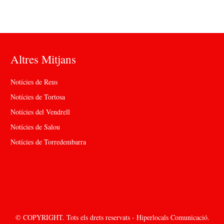
Altres Mitjans
Notícies de Reus
Notícies de Tortosa
Notícies del Vendrell
Notícies de Salou
Notícies de Torredembarra
© COPYRIGHT. Tots els drets reservats - Hiperlocals Comunicació.