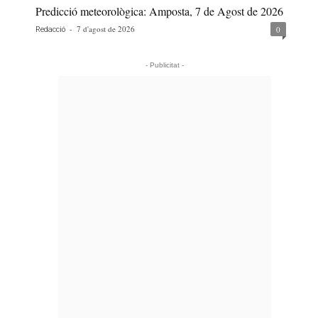
Predicció meteorològica: Amposta, 7 de Agost de 2026
-
7 d'agost de 2026
0
Redacció
- Publicitat -