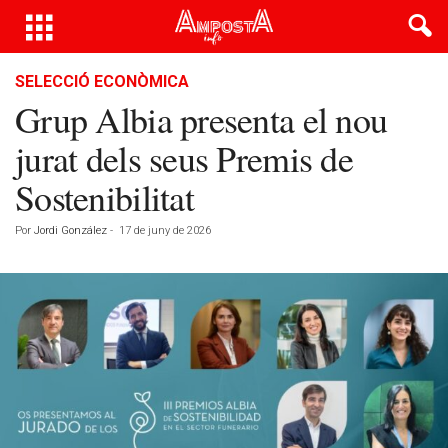
SELECCIÓ ECONÒMICA
Grup Albia presenta el nou
jurat dels seus Premis de
Sostenibilitat
Por
Jordi González
-
17 de juny de 2026