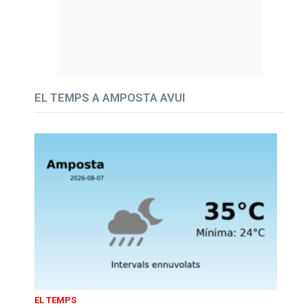
EL TEMPS A AMPOSTA AVUI
EL TEMPS