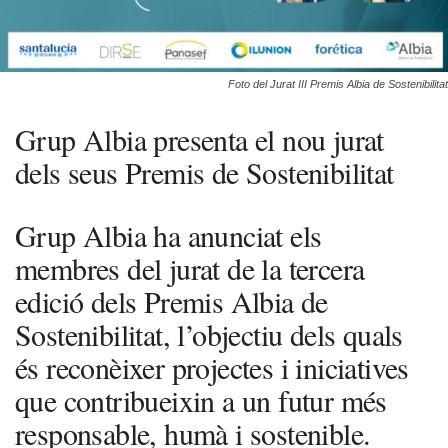
Foto del Jurat III Premis Albia de Sostenibilitat
Grup Albia presenta el nou jurat
dels seus Premis de Sostenibilitat
Grup Albia ha anunciat els
membres del jurat de la tercera
edició dels Premis Albia de
Sostenibilitat, l’objectiu dels quals
és reconèixer projectes i iniciatives
que contribueixin a un futur més
responsable, humà i sostenible.