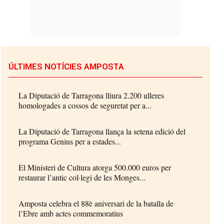
ÚLTIMES NOTÍCIES AMPOSTA
La Diputació de Tarragona lliura 2.200 ulleres
homologades a cossos de seguretat per a...
La Diputació de Tarragona llança la setena edició del
programa Genius per a estades...
El Ministeri de Cultura atorga 500.000 euros per
restaurar l’antic col·legi de les Monges...
Amposta celebra el 88è aniversari de la batalla de
l’Ebre amb actes commemoratius