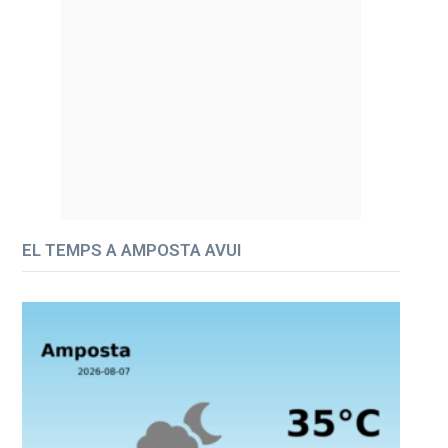
EL TEMPS A AMPOSTA AVUI