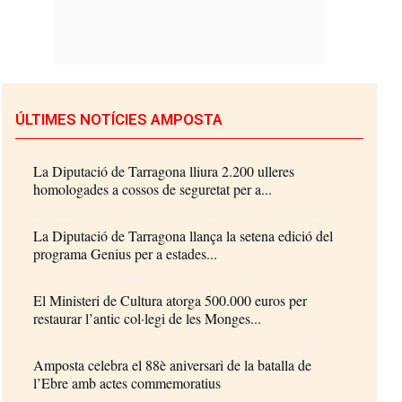
ÚLTIMES NOTÍCIES AMPOSTA
La Diputació de Tarragona lliura 2.200 ulleres
homologades a cossos de seguretat per a...
La Diputació de Tarragona llança la setena edició del
programa Genius per a estades...
El Ministeri de Cultura atorga 500.000 euros per
restaurar l’antic col·legi de les Monges...
Amposta celebra el 88è aniversari de la batalla de
l’Ebre amb actes commemoratius