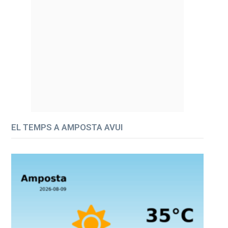
EL TEMPS A AMPOSTA AVUI