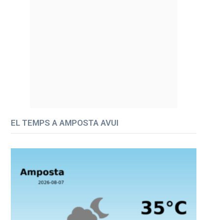
EL TEMPS A AMPOSTA AVUI