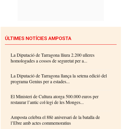
ÚLTIMES NOTÍCIES AMPOSTA
La Diputació de Tarragona lliura 2.200 ulleres
homologades a cossos de seguretat per a...
La Diputació de Tarragona llança la setena edició del
programa Genius per a estades...
El Ministeri de Cultura atorga 500.000 euros per
restaurar l’antic col·legi de les Monges...
Amposta celebra el 88è aniversari de la batalla de
l’Ebre amb actes commemoratius