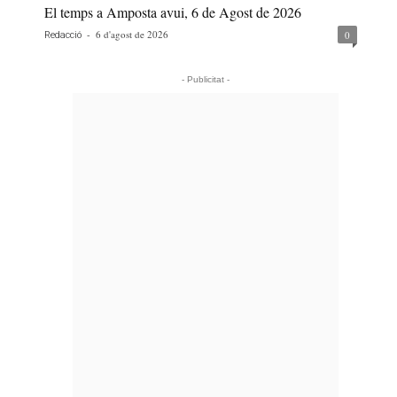
El temps a Amposta avui, 6 de Agost de 2026
-
6 d'agost de 2026
0
Redacció
- Publicitat -