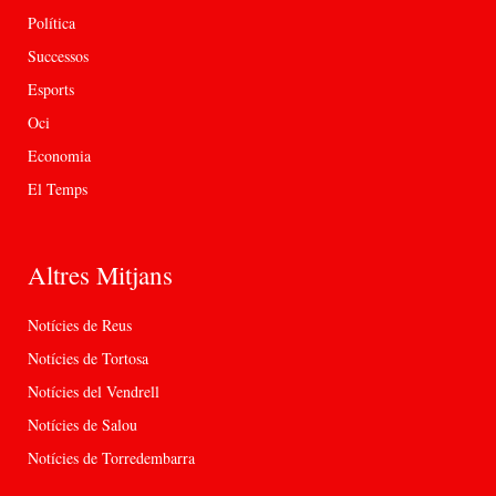
Política
Successos
Esports
Oci
Economia
El Temps
Altres Mitjans
Notícies de Reus
Notícies de Tortosa
Notícies del Vendrell
Notícies de Salou
Notícies de Torredembarra