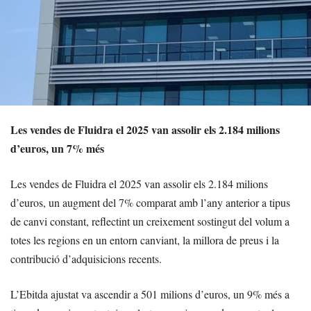
Les vendes de Fluidra el 2025 van assolir els 2.184 milions
d’euros, un 7% més
Les vendes de Fluidra el 2025 van assolir els 2.184 milions
d’euros, un augment del 7% comparat amb l’any anterior a tipus
de canvi constant, reflectint un creixement sostingut del volum a
totes les regions en un entorn canviant, la millora de preus i la
contribució d’adquisicions recents.
L’Ebitda ajustat va ascendir a 501 milions d’euros, un 9% més a