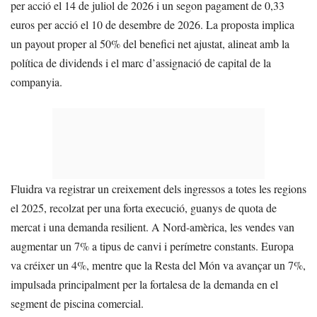
per acció el 14 de juliol de 2026 i un segon pagament de 0,33
euros per acció el 10 de desembre de 2026. La proposta implica
un payout proper al 50% del benefici net ajustat, alineat amb la
política de dividends i el marc d’assignació de capital de la
companyia.
Fluidra va registrar un creixement dels ingressos a totes les regions
el 2025, recolzat per una forta execució, guanys de quota de
mercat i una demanda resilient. A Nord-amèrica, les vendes van
augmentar un 7% a tipus de canvi i perímetre constants. Europa
va créixer un 4%, mentre que la Resta del Món va avançar un 7%,
impulsada principalment per la fortalesa de la demanda en el
segment de piscina comercial.