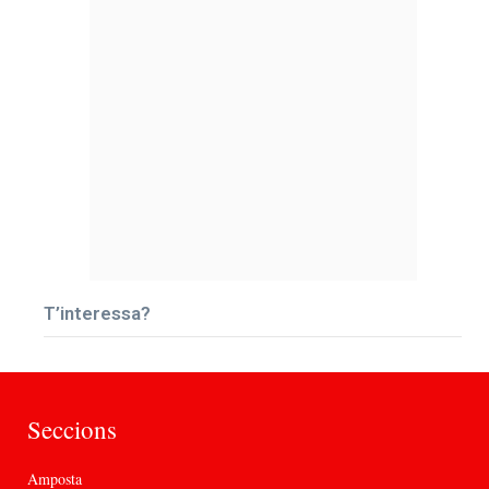
T’interessa?
Seccions
Amposta