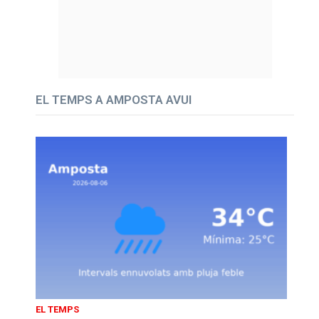
EL TEMPS A AMPOSTA AVUI
EL TEMPS