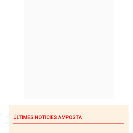
ÚLTIMES NOTÍCIES AMPOSTA