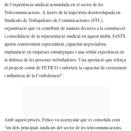
de l’experiència sindical acumulada en el sector de les
Telecomunicacions. A través de la trajectòria desenvolupada en
Sindicato de Trabajadores de Comunicaciones (STC),
organització que va contribuir de manera decisiva a la construcció
i consolidació de la representació sindical en aquest àmbit, FeSTS
aporta coneixement especialitzat, capacitat negociadora,
implantació en empreses estratègiques i una sòlida experiència en
la defensa de les persones treballadores. Una aportació que reforça
el projecte comú de FETICO i enforteix la capacitat de creixement
i influència de la Confederació”.
Amb aquest procés, Fetico va assenyalar que es consolida com
“un dels principals sindicats del sector de les telecomunicacions,