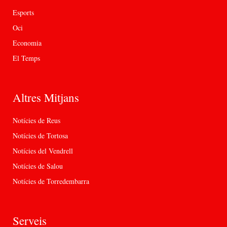
Esports
Oci
Economia
El Temps
Altres Mitjans
Notícies de Reus
Notícies de Tortosa
Notícies del Vendrell
Notícies de Salou
Notícies de Torredembarra
Serveis