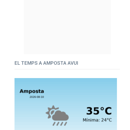
EL TEMPS A AMPOSTA AVUI