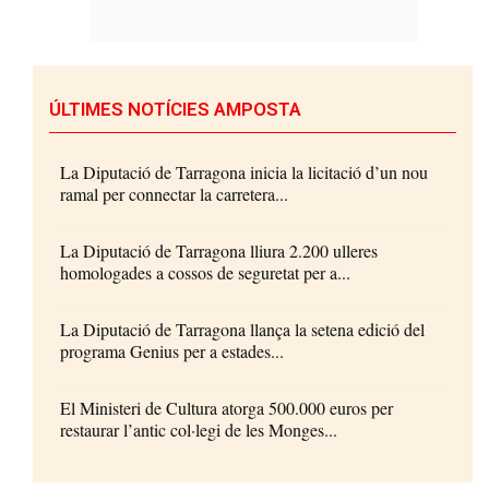
ÚLTIMES NOTÍCIES AMPOSTA
La Diputació de Tarragona inicia la licitació d’un nou
ramal per connectar la carretera...
La Diputació de Tarragona lliura 2.200 ulleres
homologades a cossos de seguretat per a...
La Diputació de Tarragona llança la setena edició del
programa Genius per a estades...
El Ministeri de Cultura atorga 500.000 euros per
restaurar l’antic col·legi de les Monges...