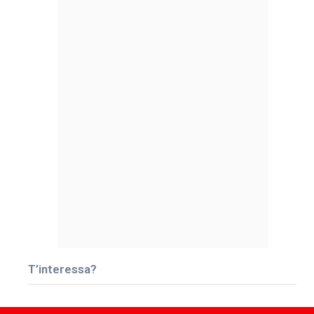
T’interessa?