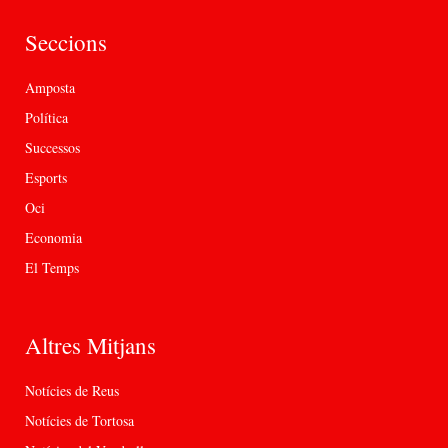
Seccions
Amposta
Política
Successos
Esports
Oci
Economia
El Temps
Altres Mitjans
Notícies de Reus
Notícies de Tortosa