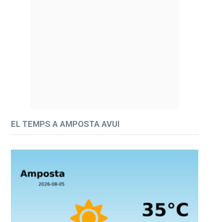
EL TEMPS A AMPOSTA AVUI