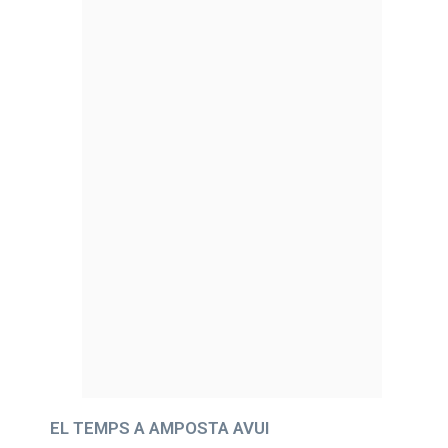
EL TEMPS A AMPOSTA AVUI