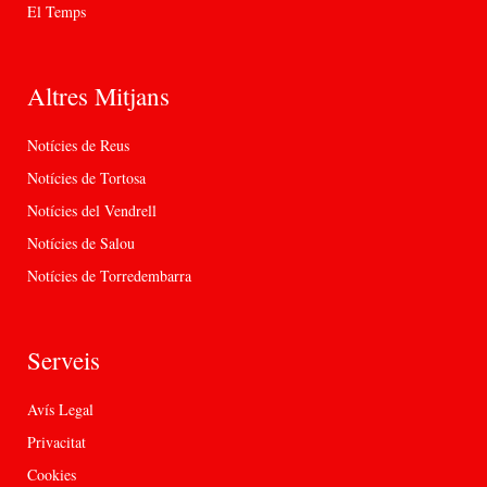
El Temps
Altres Mitjans
Notícies de Reus
Notícies de Tortosa
Notícies del Vendrell
Notícies de Salou
Notícies de Torredembarra
Serveis
Avís Legal
Privacitat
Cookies