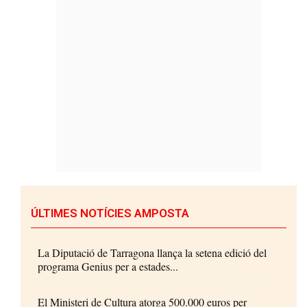
ÚLTIMES NOTÍCIES AMPOSTA
La Diputació de Tarragona llança la setena edició del
programa Genius per a estades...
El Ministeri de Cultura atorga 500.000 euros per