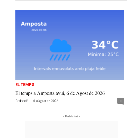
EL TEMPS
El temps a Amposta avui, 6 de Agost de 2026
-
6 d'agost de 2026
0
Redacció
- Publicitat -