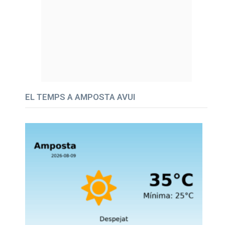
EL TEMPS A AMPOSTA AVUI