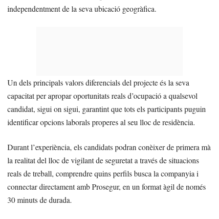
independentment de la seva ubicació geogràfica.
Un dels principals valors diferencials del projecte és la seva
capacitat per apropar oportunitats reals d’ocupació a qualsevol
candidat, sigui on sigui, garantint que tots els participants puguin
identificar opcions laborals properes al seu lloc de residència.
Durant l’experiència, els candidats podran conèixer de primera mà
la realitat del lloc de vigilant de seguretat a través de situacions
reals de treball, comprendre quins perfils busca la companyia i
connectar directament amb Prosegur, en un format àgil de només
30 minuts de durada.