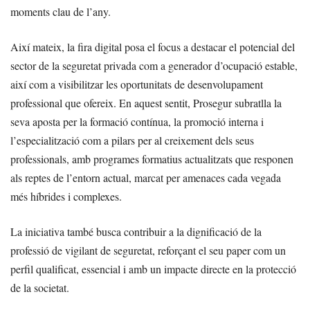
moments clau de l’any.
Així mateix, la fira digital posa el focus a destacar el potencial del
sector de la seguretat privada com a generador d’ocupació estable,
així com a visibilitzar les oportunitats de desenvolupament
professional que ofereix. En aquest sentit, Prosegur subratlla la
seva aposta per la formació contínua, la promoció interna i
l’especialització com a pilars per al creixement dels seus
professionals, amb programes formatius actualitzats que responen
als reptes de l’entorn actual, marcat per amenaces cada vegada
més híbrides i complexes.
La iniciativa també busca contribuir a la dignificació de la
professió de vigilant de seguretat, reforçant el seu paper com un
perfil qualificat, essencial i amb un impacte directe en la protecció
de la societat.