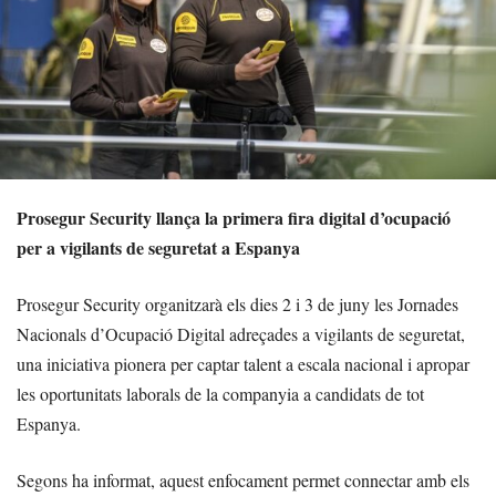
Prosegur Security llança la primera fira digital d’ocupació
per a vigilants de seguretat a Espanya
Prosegur Security organitzarà els dies 2 i 3 de juny les Jornades
Nacionals d’Ocupació Digital adreçades a vigilants de seguretat,
una iniciativa pionera per captar talent a escala nacional i apropar
les oportunitats laborals de la companyia a candidats de tot
Espanya.
Segons ha informat, aquest enfocament permet connectar amb els