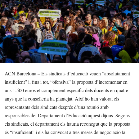
ACN Barcelona – Els sindicats d’educació veuen “absolutament
insuficient” i, fins i tot, “ofensiva” la proposta d’incrementar en
uns 1.500 euros el complement específic dels docents en quatre
anys que la conselleria ha plantejat. Així ho han valorat els
representants dels sindicats després d’una reunió amb
responsables del Departament d’Educació aquest dijous. Segons
els sindicats, el departament els hauria reconegut que la proposta
és “insuficient” i els ha convocat a tres meses de negociació la