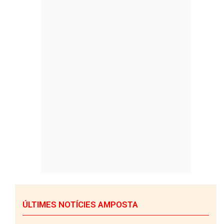
ÚLTIMES NOTÍCIES AMPOSTA