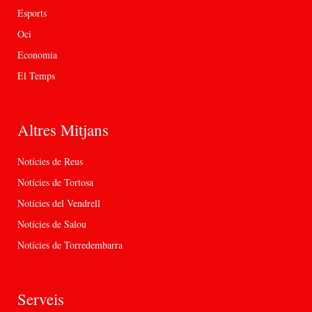
Esports
Oci
Economia
El Temps
Altres Mitjans
Notícies de Reus
Notícies de Tortosa
Notícies del Vendrell
Notícies de Salou
Notícies de Torredembarra
Serveis