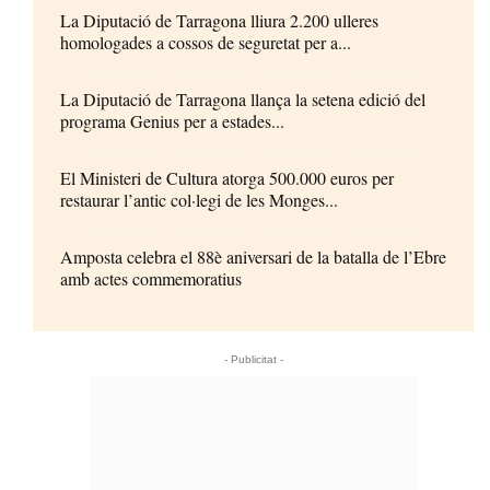
La Diputació de Tarragona lliura 2.200 ulleres
homologades a cossos de seguretat per a...
La Diputació de Tarragona llança la setena edició del
programa Genius per a estades...
El Ministeri de Cultura atorga 500.000 euros per
restaurar l’antic col·legi de les Monges...
Amposta celebra el 88è aniversari de la batalla de l’Ebre
amb actes commemoratius
- Publicitat -