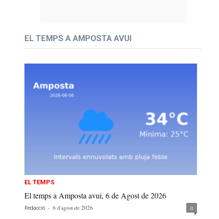
EL TEMPS A AMPOSTA AVUI
EL TEMPS
El temps a Amposta avui, 6 de Agost de 2026
-
6 d'agost de 2026
0
Redacció