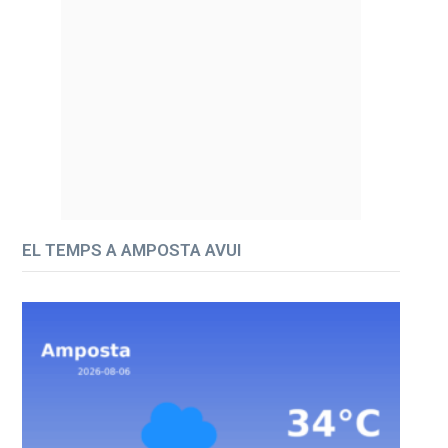
EL TEMPS A AMPOSTA AVUI