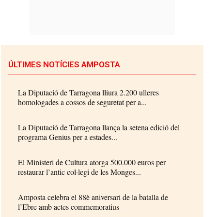
ÚLTIMES NOTÍCIES AMPOSTA
La Diputació de Tarragona lliura 2.200 ulleres
homologades a cossos de seguretat per a...
La Diputació de Tarragona llança la setena edició del
programa Genius per a estades...
El Ministeri de Cultura atorga 500.000 euros per
restaurar l’antic col·legi de les Monges...
Amposta celebra el 88è aniversari de la batalla de
l’Ebre amb actes commemoratius