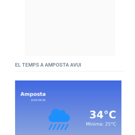
EL TEMPS A AMPOSTA AVUI