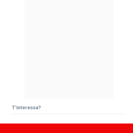
T’interessa?