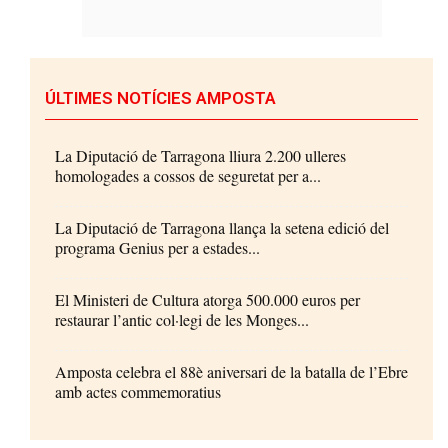
ÚLTIMES NOTÍCIES AMPOSTA
La Diputació de Tarragona lliura 2.200 ulleres
homologades a cossos de seguretat per a...
La Diputació de Tarragona llança la setena edició del
programa Genius per a estades...
El Ministeri de Cultura atorga 500.000 euros per
restaurar l’antic col·legi de les Monges...
Amposta celebra el 88è aniversari de la batalla de l’Ebre
amb actes commemoratius