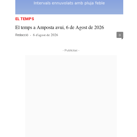
EL TEMPS
El temps a Amposta avui, 6 de Agost de 2026
-
6 d'agost de 2026
0
Redacció
- Publicitat -