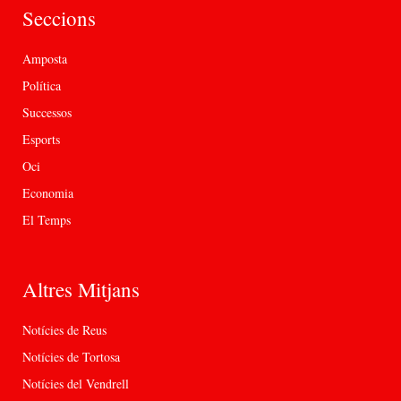
Seccions
Amposta
Política
Successos
Esports
Oci
Economia
El Temps
Altres Mitjans
Notícies de Reus
Notícies de Tortosa
Notícies del Vendrell