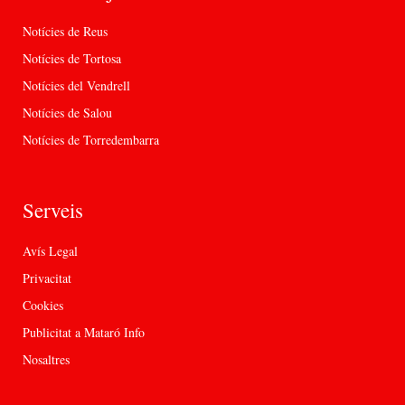
Notícies de Reus
Notícies de Tortosa
Notícies del Vendrell
Notícies de Salou
Notícies de Torredembarra
Serveis
Avís Legal
Privacitat
Cookies
Publicitat a Mataró Info
Nosaltres