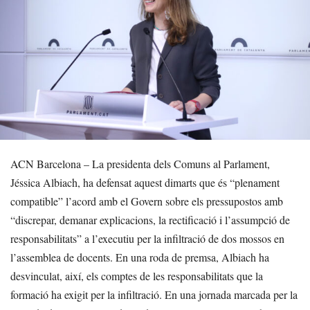
ACN Barcelona – La presidenta dels Comuns al Parlament,
Jéssica Albiach, ha defensat aquest dimarts que és “plenament
compatible” l’acord amb el Govern sobre els pressupostos amb
“discrepar, demanar explicacions, la rectificació i l’assumpció de
responsabilitats” a l’executiu per la infiltració de dos mossos en
l’assemblea de docents. En una roda de premsa, Albiach ha
desvinculat, així, els comptes de les responsabilitats que la
formació ha exigit per la infiltració. En una jornada marcada per la