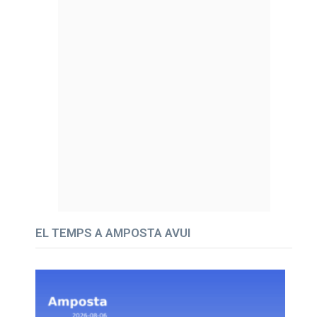
EL TEMPS A AMPOSTA AVUI