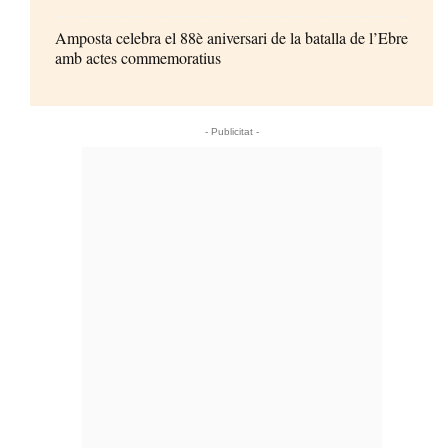
Amposta celebra el 88è aniversari de la batalla de l’Ebre
amb actes commemoratius
- Publicitat -