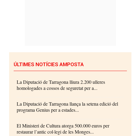
ÚLTIMES NOTÍCIES AMPOSTA
La Diputació de Tarragona lliura 2.200 ulleres
homologades a cossos de seguretat per a...
La Diputació de Tarragona llança la setena edició del
programa Genius per a estades...
El Ministeri de Cultura atorga 500.000 euros per
restaurar l’antic col·legi de les Monges...