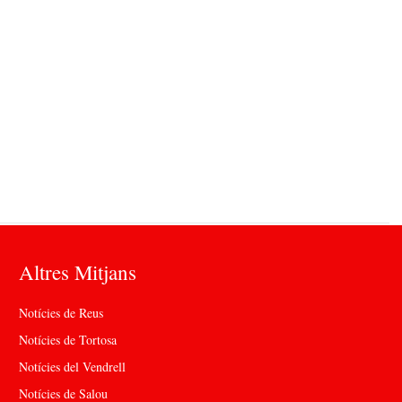
Altres Mitjans
Notícies de Reus
Notícies de Tortosa
Notícies del Vendrell
Notícies de Salou