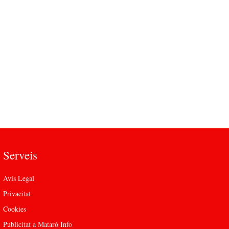
Serveis
Avís Legal
Privacitat
Cookies
Publicitat a Mataró Info