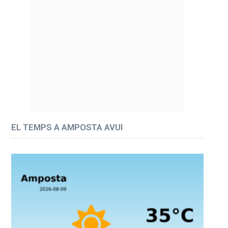
EL TEMPS A AMPOSTA AVUI