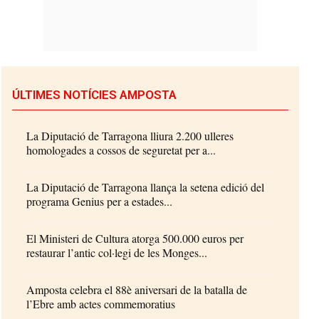
ÚLTIMES NOTÍCIES AMPOSTA
La Diputació de Tarragona lliura 2.200 ulleres
homologades a cossos de seguretat per a...
La Diputació de Tarragona llança la setena edició del
programa Genius per a estades...
El Ministeri de Cultura atorga 500.000 euros per
restaurar l’antic col·legi de les Monges...
Amposta celebra el 88è aniversari de la batalla de
l’Ebre amb actes commemoratius