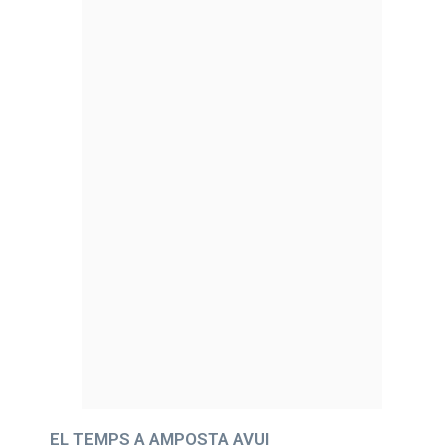
EL TEMPS A AMPOSTA AVUI