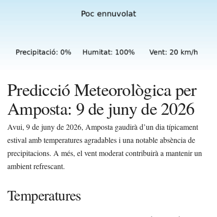
Predicció Meteorològica per
Amposta: 9 de juny de 2026
Avui, 9 de juny de 2026, Amposta gaudirà d’un dia típicament
estival amb temperatures agradables i una notable absència de
precipitacions. A més, el vent moderat contribuirà a mantenir un
ambient refrescant.
Temperatures