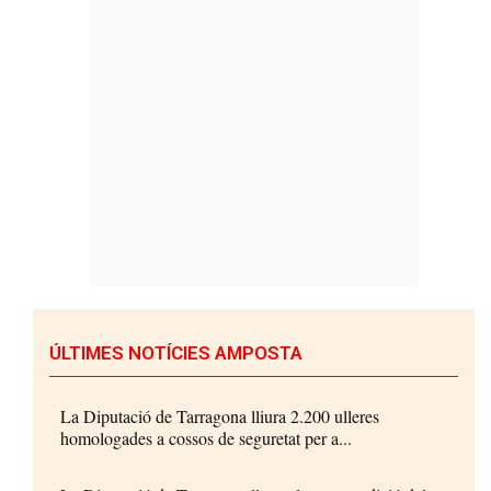
ÚLTIMES NOTÍCIES AMPOSTA
La Diputació de Tarragona lliura 2.200 ulleres
homologades a cossos de seguretat per a...