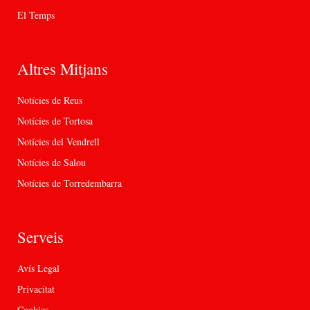
El Temps
Altres Mitjans
Notícies de Reus
Notícies de Tortosa
Notícies del Vendrell
Notícies de Salou
Notícies de Torredembarra
Serveis
Avís Legal
Privacitat
Cookies