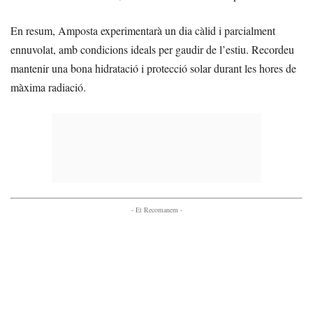
En resum, Amposta experimentarà un dia càlid i parcialment
ennuvolat, amb condicions ideals per gaudir de l’estiu. Recordeu
mantenir una bona hidratació i protecció solar durant les hores de
màxima radiació.
- Et Recomanem -