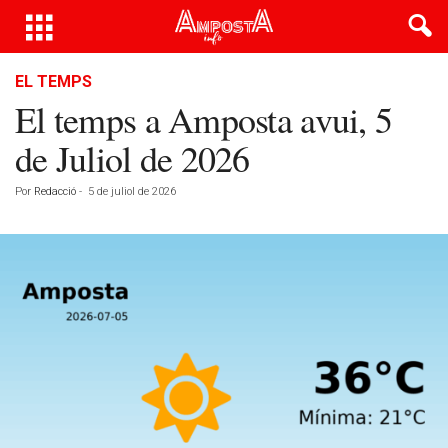
EL TEMPS
El temps a Amposta avui, 5
de Juliol de 2026
Por
Redacció
-
5 de juliol de 2026