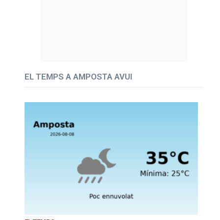
EL TEMPS A AMPOSTA AVUI