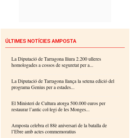
ÚLTIMES NOTÍCIES AMPOSTA
La Diputació de Tarragona lliura 2.200 ulleres
homologades a cossos de seguretat per a...
La Diputació de Tarragona llança la setena edició del
programa Genius per a estades...
El Ministeri de Cultura atorga 500.000 euros per
restaurar l’antic col·legi de les Monges...
Amposta celebra el 88è aniversari de la batalla de
l’Ebre amb actes commemoratius