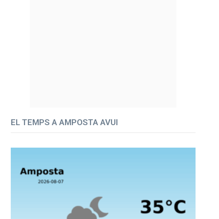
EL TEMPS A AMPOSTA AVUI