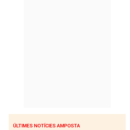
ÚLTIMES NOTÍCIES AMPOSTA