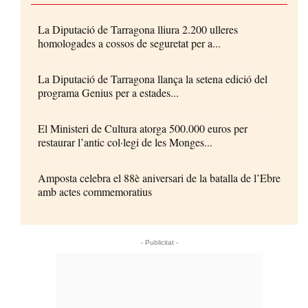
La Diputació de Tarragona lliura 2.200 ulleres
homologades a cossos de seguretat per a...
La Diputació de Tarragona llança la setena edició del
programa Genius per a estades...
El Ministeri de Cultura atorga 500.000 euros per
restaurar l’antic col·legi de les Monges...
Amposta celebra el 88è aniversari de la batalla de l’Ebre
amb actes commemoratius
- Publicitat -