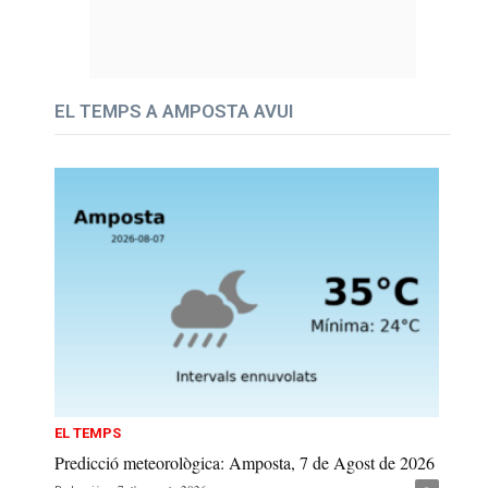
EL TEMPS A AMPOSTA AVUI
EL TEMPS
Predicció meteorològica: Amposta, 7 de Agost de 2026