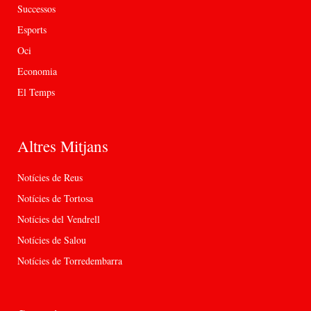
Successos
Esports
Oci
Economia
El Temps
Altres Mitjans
Notícies de Reus
Notícies de Tortosa
Notícies del Vendrell
Notícies de Salou
Notícies de Torredembarra