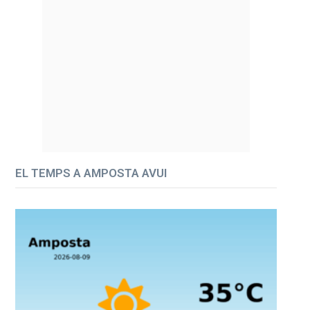
EL TEMPS A AMPOSTA AVUI