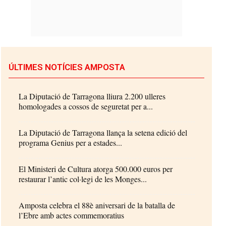
ÚLTIMES NOTÍCIES AMPOSTA
La Diputació de Tarragona lliura 2.200 ulleres
homologades a cossos de seguretat per a...
La Diputació de Tarragona llança la setena edició del
programa Genius per a estades...
El Ministeri de Cultura atorga 500.000 euros per
restaurar l’antic col·legi de les Monges...
Amposta celebra el 88è aniversari de la batalla de
l’Ebre amb actes commemoratius