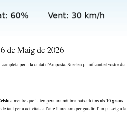
16 de Maig de 2026
ompleta per a la ciutat d’Amposta. Si esteu planificant el vostre dia,
elsius
10 graus
, mentre que la temperatura mínima baixarà fins als
tant per a activitats a l’aire lliure com per gaudir d’un passeig a la