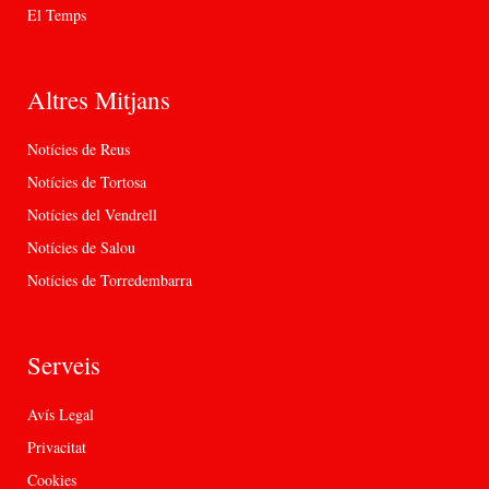
El Temps
Altres Mitjans
Notícies de Reus
Notícies de Tortosa
Notícies del Vendrell
Notícies de Salou
Notícies de Torredembarra
Serveis
Avís Legal
Privacitat
Cookies