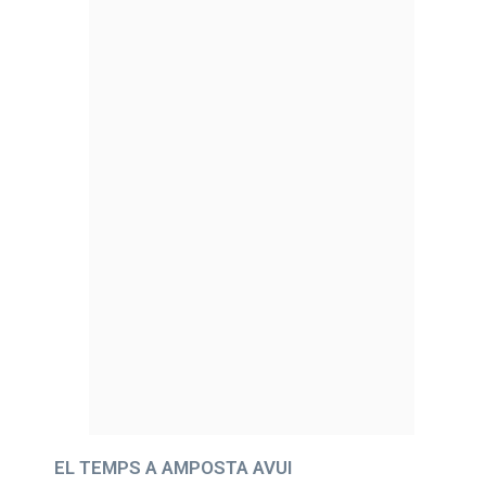
EL TEMPS A AMPOSTA AVUI