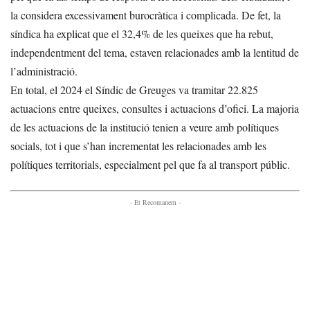
la considera excessivament burocràtica i complicada. De fet, la
síndica ha explicat que el 32,4% de les queixes que ha rebut,
independentment del tema, estaven relacionades amb la lentitud de
l’administració.
En total, el 2024 el Síndic de Greuges va tramitar 22.825
actuacions entre queixes, consultes i actuacions d’ofici. La majoria
de les actuacions de la institució tenien a veure amb polítiques
socials, tot i que s’han incrementat les relacionades amb les
polítiques territorials, especialment pel que fa al transport públic.
- Et Recomanem -