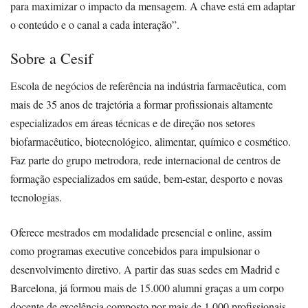
para maximizar o impacto da mensagem. A chave está em adaptar
o conteúdo e o canal a cada interação”.
Sobre a Cesif
Escola de negócios de referência na indústria farmacêutica, com
mais de 35 anos de trajetória a formar profissionais altamente
especializados em áreas técnicas e de direção nos setores
biofarmacêutico, biotecnológico, alimentar, químico e cosmético.
Faz parte do grupo metrodora, rede internacional de centros de
formação especializados em saúde, bem-estar, desporto e novas
tecnologias.
Oferece mestrados em modalidade presencial e online, assim
como programas executive concebidos para impulsionar o
desenvolvimento diretivo. A partir das suas sedes em Madrid e
Barcelona, já formou mais de 15.000 alumni graças a um corpo
docente de excelência composto por mais de 1.000 profissionais