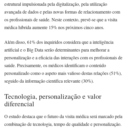
estrutural impulsionada pela digitalização, pela utilização
avançada de dados e pelas novas formas de relacionamento com
os profissionais de saúde. Neste contexto, prevê-se que a visita
médica híbrida aumente 15% nos próximos cinco anos.
Além disso, 61% dos inquiridos considera que a inteligência
artificial e o Big Data serão determinantes para melhorar a
personalização e a eficácia das interações com os profissionais de
saúde. Precisamente, os médicos identificam o conteúdo
personalizado como o aspeto mais valioso destas relações (51%),
seguido da informação científica relevante (30%).
Tecnologia, personalização e valor
diferencial
O estudo destaca que o futuro da visita médica será marcado pela
combinação de tecnologia, tempo de qualidade e personalização.