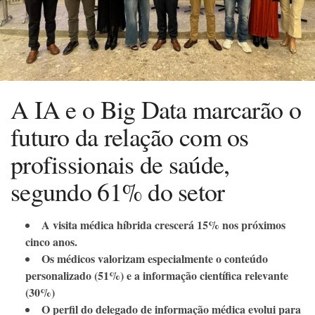
A IA e o Big Data marcarão o
futuro da relação com os
profissionais de saúde,
segundo 61% do setor
A visita médica híbrida crescerá 15% nos próximos
cinco anos.
Os médicos valorizam especialmente o conteúdo
personalizado (51%) e a informação científica relevante
(30%)
O perfil do delegado de informação médica evolui para