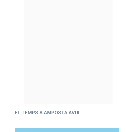
EL TEMPS A AMPOSTA AVUI