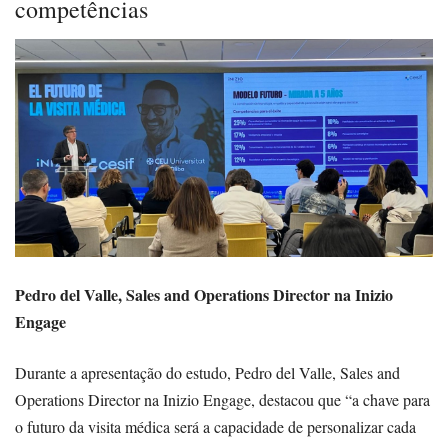
competências
Pedro del Valle, Sales and Operations Director na Inizio
Engage
Durante a apresentação do estudo, Pedro del Valle, Sales and
Operations Director na Inizio Engage, destacou que “a chave para
o futuro da visita médica será a capacidade de personalizar cada