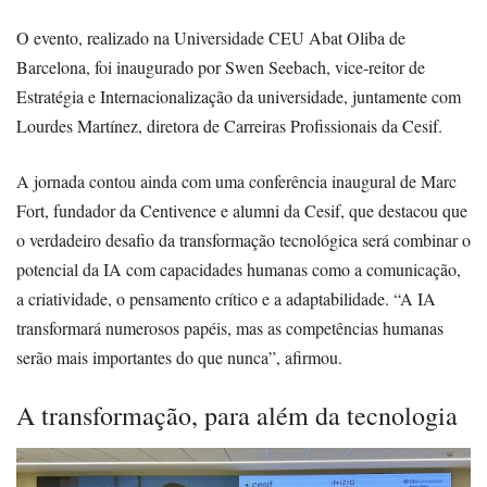
O evento, realizado na Universidade CEU Abat Oliba de
Barcelona, foi inaugurado por Swen Seebach, vice-reitor de
Estratégia e Internacionalização da universidade, juntamente com
Lourdes Martínez, diretora de Carreiras Profissionais da Cesif.
A jornada contou ainda com uma conferência inaugural de Marc
Fort, fundador da Centivence e alumni da Cesif, que destacou que
o verdadeiro desafio da transformação tecnológica será combinar o
potencial da IA com capacidades humanas como a comunicação,
a criatividade, o pensamento crítico e a adaptabilidade. “A IA
transformará numerosos papéis, mas as competências humanas
serão mais importantes do que nunca”, afirmou.
A transformação, para além da tecnologia