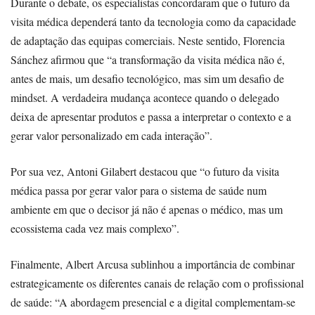
Durante o debate, os especialistas concordaram que o futuro da
visita médica dependerá tanto da tecnologia como da capacidade
de adaptação das equipas comerciais. Neste sentido, Florencia
Sánchez afirmou que “a transformação da visita médica não é,
antes de mais, um desafio tecnológico, mas sim um desafio de
mindset. A verdadeira mudança acontece quando o delegado
deixa de apresentar produtos e passa a interpretar o contexto e a
gerar valor personalizado em cada interação”.
Por sua vez, Antoni Gilabert destacou que “o futuro da visita
médica passa por gerar valor para o sistema de saúde num
ambiente em que o decisor já não é apenas o médico, mas um
ecossistema cada vez mais complexo”.
Finalmente, Albert Arcusa sublinhou a importância de combinar
estrategicamente os diferentes canais de relação com o profissional
de saúde: “A abordagem presencial e a digital complementam-se