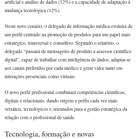
artificial e análise de dados (12%) e a capacidade de adaptação à
mudança tecnológica (12%).
Neste novo cenário, o delegado de informação médica evoluirá de
um perfil centrado na promoção de produtos para um papel mais
estratégico, transversal e consultivo. Segundo o relatório, o
delegado “passará de mensageiro de produto a assessor científico
digital”, capaz de trabalhar com inteligência de dados, adaptar-se
aos canais preferidos por cada médico e gerar valor tanto em
interações presenciais como virtuais.
O novo perfil profissional combinará competências científicas,
digitais e relacionais, dando origem a perfis cada vez mais
versáteis, tecnológicos e orientados para a gestão estratégica da
relação com o profissional de saúde.
Tecnologia, formação e novas