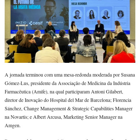
A jornada terminou com uma mesa-redonda moderada por Susana
Gómez-Lus, presidente da Associação de Medicina da Indústria
Farmacêutica (Amife), na qual participaram Antoni Gilabert,
diretor de Inovação do Hospital del Mar de Barcelona; Florencia
Sánchez, Change Management & Strategic Capabilities Manager
na Novartis; e Albert Arcusa, Marketing Senior Manager na
Amgen.