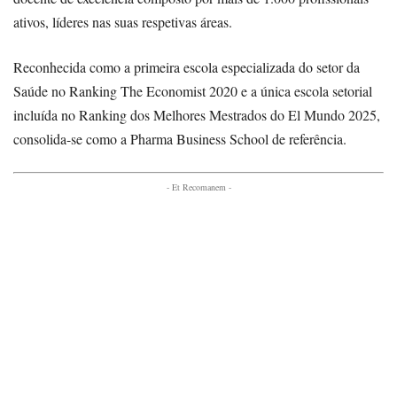
ativos, líderes nas suas respetivas áreas.
Reconhecida como a primeira escola especializada do setor da
Saúde no Ranking The Economist 2020 e a única escola setorial
incluída no Ranking dos Melhores Mestrados do El Mundo 2025,
consolida-se como a Pharma Business School de referência.
- Et Recomanem -