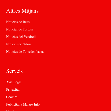
Altres Mitjans
Notícies de Reus
Notícies de Tortosa
Notícies del Vendrell
Notícies de Salou
Notícies de Torredembarra
Serveis
Avís Legal
Privacitat
Cookies
Publicitat a Mataró Info