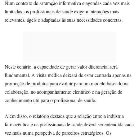
Num contexto de saturação informativa e agendas cada vez mais
limitadas, os profissionais de saúde exigem interações mais
relevantes, ágeis e adaptadas às suas necessidades concretas.
Neste cenário, a capacidade de gerar valor diferencial será
fundamental. A visita médica deixará de estar centrada apenas na
promoção de produtos para evoluir para um modelo baseado na
colaboração, no acompanhamento científico e na geração de
conhecimento útil para o profissional de saúde.
Além disso, o relatório destaca que a relação entre a indústria
farmacêutica e os profissionais de saúde deverá ser entendida cada
vez mais numa perspetiva de parceiros estratégicos. Os