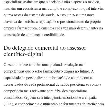
especialistas assinalam que o decisor já não é apenas o médico,
mas sim um ecossistema mais amplo e complexo no qual intervêm
outros atores do sistema de saúde. A isto junta-se uma nova
alavanca de decisão: a reputação e o posicionamento da própria
empresa farmacêutica, elementos cada vez mais determinantes na
construção de confiança e credibilidade.
Do delegado comercial ao assessor
científico-digital
O estudo reflete também uma profunda evolução nas
competências que o setor farmacêutico exigirá no futuro. A
capacidade de personalizar a informação de acordo com as
necessidades de cada profissional de saúde posiciona-se como a
competência mais relevante para 25% dos especialistas
consultados. Seguem-se a inteligência emocional e a empatia
(17%), o conhecimento e utilização de ferramentas de inteligência