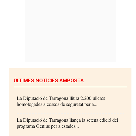
ÚLTIMES NOTÍCIES AMPOSTA
La Diputació de Tarragona lliura 2.200 ulleres
homologades a cossos de seguretat per a...
La Diputació de Tarragona llança la setena edició del
programa Genius per a estades...