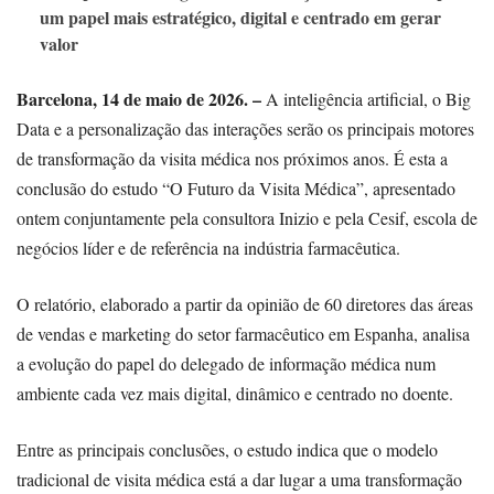
um papel mais estratégico, digital e centrado em gerar
valor
Barcelona, 14 de maio de 2026. –
A inteligência artificial, o Big
Data e a personalização das interações serão os principais motores
de transformação da visita médica nos próximos anos. É esta a
conclusão do estudo “O Futuro da Visita Médica”, apresentado
ontem conjuntamente pela consultora Inizio e pela Cesif, escola de
negócios líder e de referência na indústria farmacêutica.
O relatório, elaborado a partir da opinião de 60 diretores das áreas
de vendas e marketing do setor farmacêutico em Espanha, analisa
a evolução do papel do delegado de informação médica num
ambiente cada vez mais digital, dinâmico e centrado no doente.
Entre as principais conclusões, o estudo indica que o modelo
tradicional de visita médica está a dar lugar a uma transformação