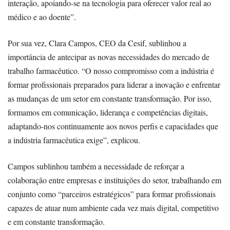
interação, apoiando-se na tecnologia para oferecer valor real ao
médico e ao doente”.
Por sua vez, Clara Campos, CEO da Cesif, sublinhou a
importância de antecipar as novas necessidades do mercado de
trabalho farmacêutico. “O nosso compromisso com a indústria é
formar profissionais preparados para liderar a inovação e enfrentar
as mudanças de um setor em constante transformação. Por isso,
formamos em comunicação, liderança e competências digitais,
adaptando-nos continuamente aos novos perfis e capacidades que
a indústria farmacêutica exige”, explicou.
Campos sublinhou também a necessidade de reforçar a
colaboração entre empresas e instituições do setor, trabalhando em
conjunto como “parceiros estratégicos” para formar profissionais
capazes de atuar num ambiente cada vez mais digital, competitivo
e em constante transformação.